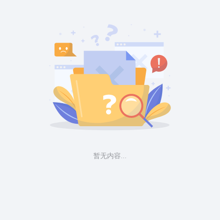
暂无内容...