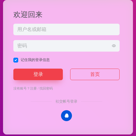
欢迎回来
记住我的登录信息
登录
首页
没有账号？
注册
/
找回密码
社交帐号登录