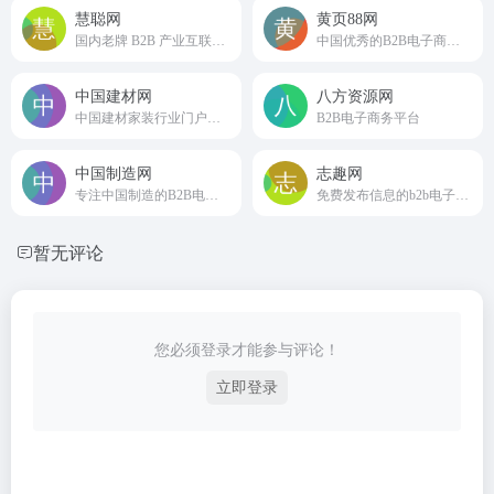
慧聪网
黄页88网
国内老牌 B2B 产业互联网平台
中国优秀的B2B电子商务平台
中国建材网
八方资源网
中国建材家装行业门户网站
B2B电子商务平台
中国制造网
志趣网
专注中国制造的B2B电子商务平台
免费发布信息的b2b电子商务网
暂无评论
您必须登录才能参与评论！
立即登录