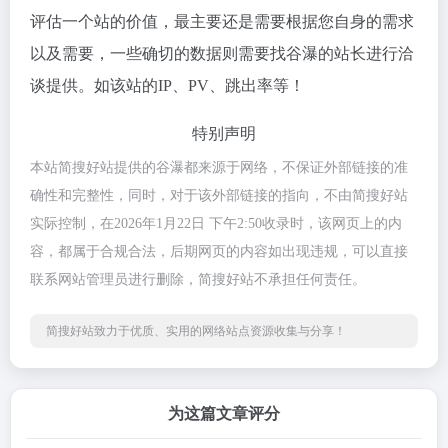
评估一个站的价值，最主要还是需要根据您自身的需求
以及需要，一些确切的数据则需要找谷瀑的站长进行洽
谈提供。如该站的IP、PV、跳出率等！
特别声明
本站简搜好站提供的谷瀑都来源于网络，不保证外部链接的准
确性和完整性，同时，对于该外部链接的指向，不由简搜好站
实际控制，在2026年1月22日 下午2:50收录时，该网页上的内
容，都属于合规合法，后期网页的内容如出现违规，可以直接
联系网站管理员进行删除，简搜好站不承担任何责任。
简搜好站致力于优质、实用的网络站点资源收集与分享！
为这篇文章评分