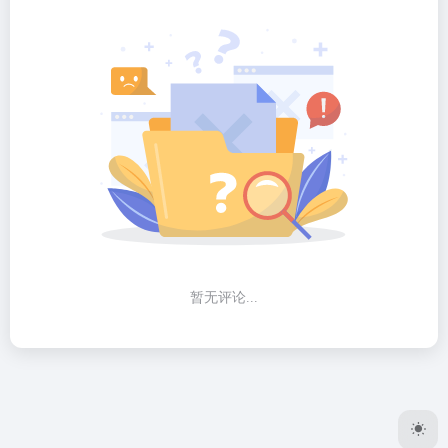
暂无评论...