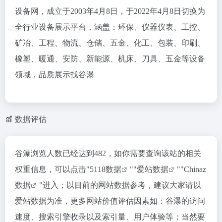
设备网，成立于2003年4月8日，于2022年4月8日切换为
全行业设备展示平台，涵盖：环保、仪器仪表、工控、
矿冶、工程、物流、仓储、五金、化工、包装、印刷、
橡塑、暖通、安防、新能源、机床、刀具、五金等设备
领域，品质展示找谷瀑
数据评估
谷瀑浏览人数已经达到482，如你需要查询该站的相关
权重信息，可以点击"
5118数据
""
爱站数据
""
Chinaz
数据
"进入；以目前的网站数据参考，建议大家请以
爱站数据为准，更多网站价值评估因素如：谷瀑的访问
速度、搜索引擎收录以及索引量、用户体验等；当然要