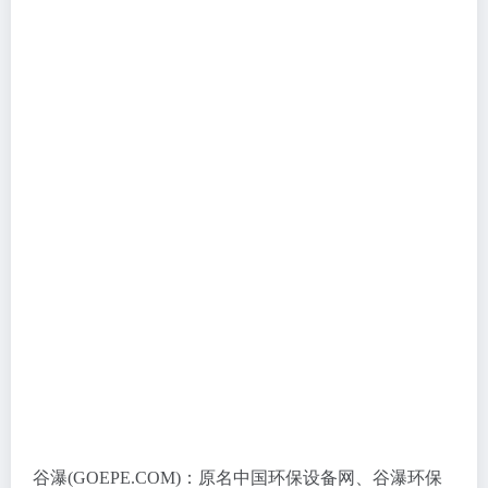
谷瀑(GOEPE.COM)：原名中国环保设备网、谷瀑环保