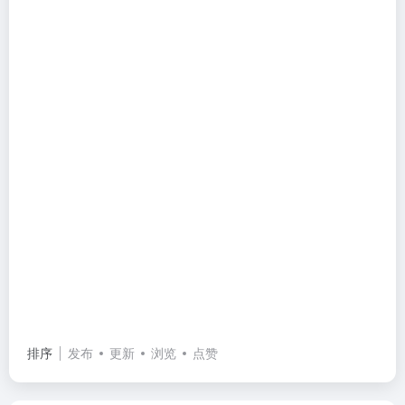
排序
发布
更新
浏览
点赞