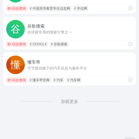
综合查询
# 中国高等教育学生信息网
# 学信网
谷歌搜索
全球最常用的搜索引擎之一
综合查询
# GOOGLE
# 谷歌搜索
懂车帝
字节跳动旗下的汽车信息与服务平台
综合查询
# 懂车帝官网
# 汽车
# 汽车网
加载更多