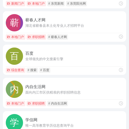
新闻门户
本地门户
# 东莞新闻
# 东莞阳光网
蕲春人才网
湖北省蕲春县本土化专业人才招聘平台
本地门户
求职招聘
# 蕲春人才网
百度
全球领先的中文搜索引擎
综合查询
# 搜索
# 百度
内自生活网
面向内江市区供精准的求职招聘信息
本地门户
求职招聘
# 内自生活网
学信网
唯一‌高等教育学历信息查询平台