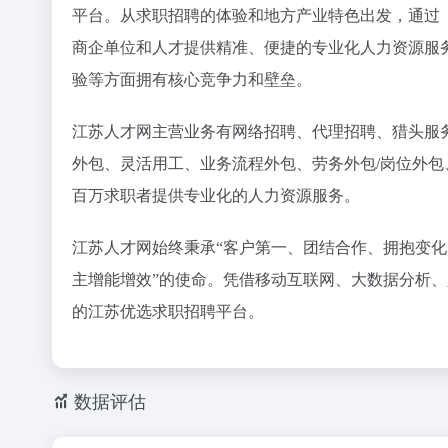
平台。从求职招聘的体验和地方产业特色出发，通过（
商企单位和人才提供精准、便捷的专业化人力资源服
验等方面拥有核心竞争力和壁垒。
江苏人才网主营业务有网络招聘、代理招聘、猎头服
外包、灵活用工、业务流程外包、劳务外包/岗位外包
百万求职者提供专业化的人力资源服务。
江苏人才网始终秉承“客户第一、团结合作、拥抱变化
主增能增效”的使命。凭借移动互联网、大数据分析
的江苏优选求职招聘平台。
数据评估