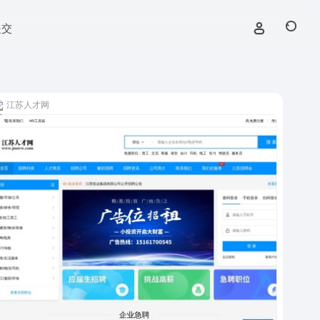
提交
江苏人才网