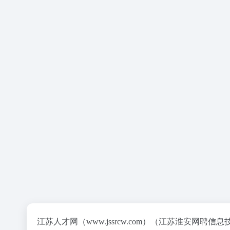
江苏人才网（www.jssrcw.com）（江苏淮安