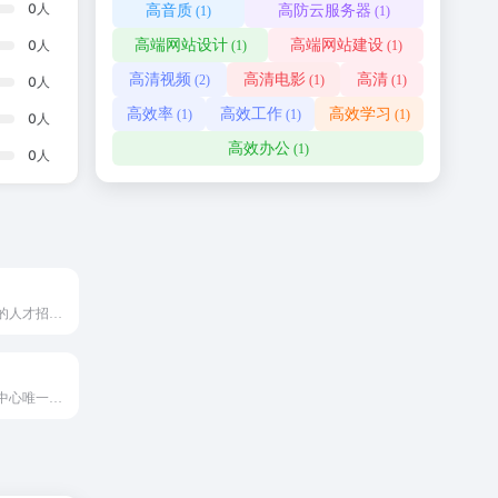
0
人
高音质
高防云服务器
(1)
(1)
0
人
高端网站设计
高端网站建设
(1)
(1)
高清视频
高清电影
高清
(2)
(1)
(1)
0
人
高效率
高效工作
高效学习
(1)
(1)
(1)
0
人
高效办公
(1)
0
人
恩施地区最专业的人才招聘网站
厦门市人才服务中心唯一官方网站