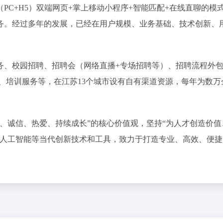
PC+H5）双端网页+掌上移动小程序+智能匹配+在线直聊的模
务。经过多年的发展，已经在用户规模、业务基础、技术创新、
务、校园招聘、招聘会（网络直播+专场招聘等）、招聘流程外
、培训服务等，在江苏13个城市设有自有渠道资源，每年为数万
、诚信、热爱、持续成长”的核心价值观，坚持“为人才创造价值
、人工智能等当代创新技术和工具，致力于打造专业、高效、便捷