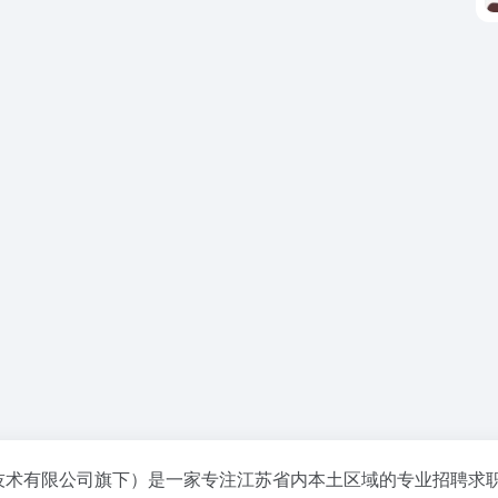
网聘信息技术有限公司旗下）是一家专注江苏省内本土区域的专业招聘求