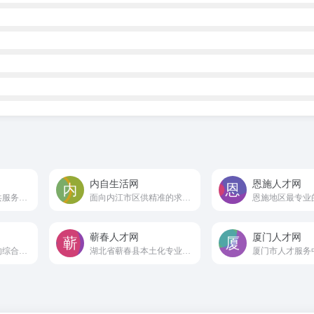
内自生活网
恩施人才网
上海市人力资源公共服务中心
面向内江市区供精准的求职招聘信息
蕲春人才网
厦门人才网
专注全国招聘求职的综合性人才网站
湖北省蕲春县本土化专业人才招聘平台