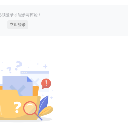
必须登录才能参与评论！
立即登录