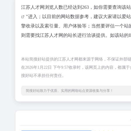
江苏人才网浏览人数已经达到263，如你需要查询该
"进入；以目前的网站数据参考，建议大家请以爱
擎收录以及索引量、用户体验等；当然要评估一个站
则需要找江苏人才网的站长进行洽谈提供。如该站的I
本站简搜好站提供的江苏人才网都来源于网络，不保证外部
在2026年1月22日 下午9:57收录时，该网页上的内容
搜好站不承担任何责任。
简搜好站致力于优质、实用的网络站点资源收集与分享！