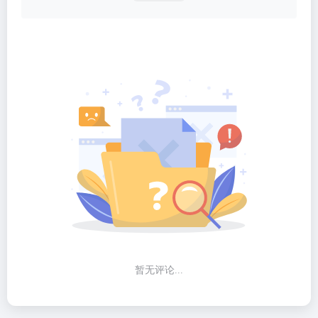
暂无评论...