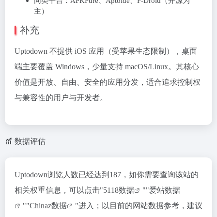
同类平台：APKPure、Aptoide、F-Droid（开源为
主）
补充
Uptodown 不提供 iOS 应用（受苹果生态限制），桌面
端主要覆盖 Windows，少量支持 macOS/Linux。其核心
价值是开放、自由、安全的应用分发，适合追求控制权
与兼容性的用户与开发者。
数据评估
Uptodown浏览人数已经达到187，如你需要查询该站的
相关权重信息，可以点击"
5118数据
""
爱站数据
""
Chinaz数据
"进入；以目前的网站数据参考，建议