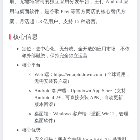
册、无地域限制的独立应用分发平台，主打 Android 应
用与桌面软件，是谷歌 Play 等官方商店的核心替代方
案，月活超 1.3 亿用户、支持 15 种语言。
核心信息
定位：去中心化、无分成、全开放的应用市场，不依
赖外部融资，保持完全独立运营
核心平台
Web 端：https://en.uptodown.com（全球通用，
无需安装客户端）
Android 客户端：Uptodown App Store（支持
Android 4.2+，可直接安装 APK、自动更新、
版本回滚）
桌面端：Windows 客户端（适配 Win11，管理
桌面软件）
核心优势
安全扫描：所有文件经 VirusTotal 70+ 杀毒引