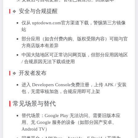
🔹 安全与合规提醒
仅从 uptodown.com官方渠道下载，警惕第三方镜像
站
部分应用（如含付费内购、版权受限内容）可能与官
方商店版本有差异
中国大陆地区可正常访问网页版，但部分应用因地区
/ 合规原因无法下载或使用
🔹 开发者发布
进入 Developers Console免费注册，上传 APK / 安装
包，无需审核加急，合规应用即可上架
常见场景与替代
替代场景：Google Play 无法访问、需要旧版本应
用、无 Google 服务的设备（如部分国产安卓、
Android TV）