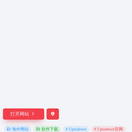
打开网站
# Uptodown
# Uptodown官网
海外网站
软件下载