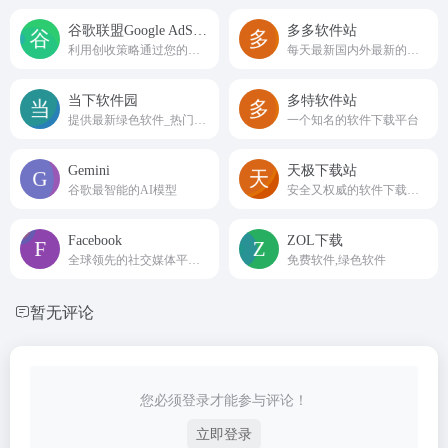
谷歌联盟Google AdSense
多多软件站
利用创收策略通过您的网站赚取收入
每天最新国内外最新的绿色软件、单机游戏。
当下软件园
多特软件站
提供最新绿色软件_热门手机游戏应用APP下载
一个知名的软件下载平台
Gemini
天极下载站
谷歌最智能的AI模型
安全又权威的软件下载站之一
Facebook
ZOL下载
全球领先的社交媒体平台之一
免费软件,绿色软件
暂无评论
您必须登录才能参与评论！
立即登录