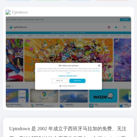
Uptodown
Uptodown 是 2002 年成立于西班牙马拉加的免费、无注