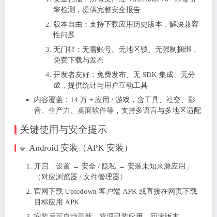
擎检测，提供完整安全报告
版本自由：支持下载应用历史版本，解决兼容
性问题
无门槛：无需账号、无地区锁、无强制捆绑，
免费下载与发布
开发者友好：免费发布、无 SDK 集成、无分
成，提供统计与用户互动工具
内容覆盖：14 万 + 应用 / 游戏，含工具、社交、影
音、生产力、桌面软件等，支持多语言与多地区适配
关键使用与安全提示
🔹 Android 安装（APK 安装）
开启「设置 → 安全 / 隐私 → 安装未知来源应用」
（对应浏览器 / 文件管理器）
官网下载 Uptodown 客户端 APK 或直接在网页下载
目标应用 APK
安装后可自动更新、管理已装应用、回滚版本