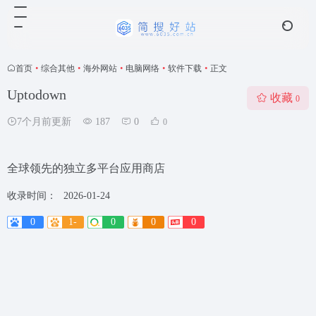
首页
•
综合其他
•
海外网站
•
电脑网络
•
软件下载
•
正文
Uptodown
收藏
0
7个月前更新
187
0
0
全球领先的独立多平台应用商店
收录时间：
2026-01-24
0
1-
0
0
0