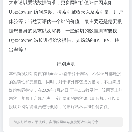
大家请以爱站数据为准，更多网站价值评估因素如：
Uptodown的访问速度、搜索引擎收录以及索引量、用户
体验等；当然要评估一个站的价值，最主要还是需要根
据您自身的需求以及需要，一些确切的数据则需要找
Uptodown的站长进行洽谈提供。如该站的IP、PV、跳
出率等！
特别声明
本站简搜好站提供的Uptodown都来源于网络，不保证外部链接
的准确性和完整性，同时，对于该外部链接的指向，不由简搜
好站实际控制，在2026年1月24日 下午3:52收录时，该网页上的
内容，都属于合规合法，后期网页的内容如出现违规，可以直
接联系网站管理员进行删除，简搜好站不承担任何责任。
简搜好站致力于优质、实用的网络站点资源收集与分享！