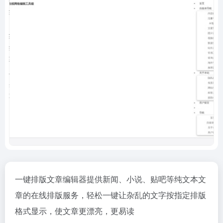
一键排版文章编辑器提供新闻、小说、贴吧等纯文本文
章的在线排版服务，轻松一键让杂乱的文字按指定排版
格式显示，使文章更漂亮，更易读