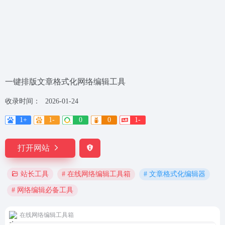
一键排版文章格式化网络编辑工具
收录时间：
2026-01-24
1+
1-
0
0
1-
打开网站
# 在线网络编辑工具箱
# 文章格式化编辑器
站长工具
# 网络编辑必备工具
在线网络编辑工具箱