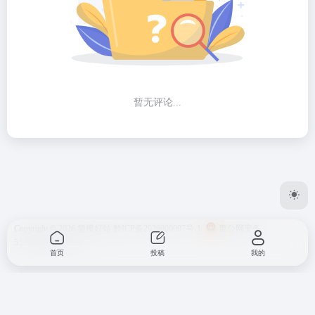
暂无评论...
Copyright © 2026
简搜好站
黔ICP备2026000007号-1
贵公网安备
52262302000146号
首页
投稿
我的