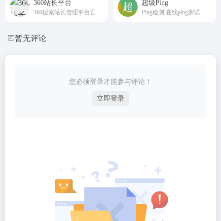
360站长平台
超级Ping
360搜索站长管理平台官方网站
Ping检测 在线ping测试工具 多线路网站测速 在线Ping
暂无评论
您必须登录才能参与评论！
立即登录