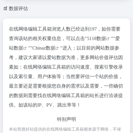
数据评估
在线网络编辑工具箱浏览人数已经达到197，如你需要
查询该站的相关权重信息，可以点击"
5118数据
""
爱
站数据
""
Chinaz数据
"进入；以目前的网站数据参
考，建议大家请以爱站数据为准，更多网站价值评估因
素如：在线网络编辑工具箱的访问速度、搜索引擎收录
以及索引量、用户体验等；当然要评估一个站的价值，
最主要还是需要根据您自身的需求以及需要，一些确切
的数据则需要找在线网络编辑工具箱的站长进行洽谈提
供。如该站的IP、PV、跳出率等！
特别声明
本站简搜好站提供的在线网络编辑工具箱都来源于网络，不保