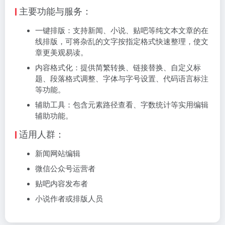
‌主要功能与服务‌：
‌一键排版‌：支持新闻、小说、贴吧等纯文本文章的在
线排版，可将杂乱的文字按指定格式快速整理，使文
章更美观易读。
‌内容格式化‌：提供简繁转换、链接替换、自定义标
题、段落格式调整、字体与字号设置、代码语言标注
等功能。
‌辅助工具‌：包含元素路径查看、字数统计等实用编辑
辅助功能。
‌适用人群‌：
新闻网站编辑
微信公众号运营者
贴吧内容发布者
小说作者或排版人员