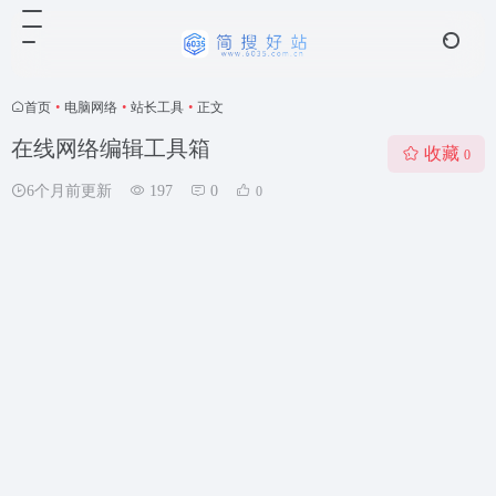
首页
•
电脑网络
•
站长工具
•
正文
在线网络编辑工具箱
收藏
0
6个月前更新
197
0
0