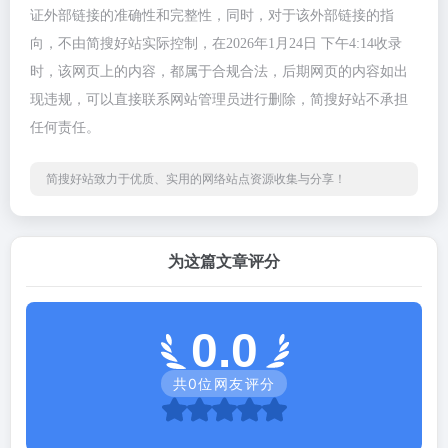
证外部链接的准确性和完整性，同时，对于该外部链接的指
向，不由简搜好站实际控制，在2026年1月24日 下午4:14收录
时，该网页上的内容，都属于合规合法，后期网页的内容如出
现违规，可以直接联系网站管理员进行删除，简搜好站不承担
任何责任。
简搜好站致力于优质、实用的网络站点资源收集与分享！
为这篇文章评分
0.0
共
0
位网友评分