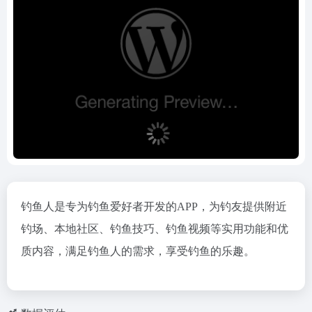
钓鱼人是专为钓鱼爱好者开发的APP，为钓友提供附近
钓场、本地社区、钓鱼技巧、钓鱼视频等实用功能和优
质内容，满足钓鱼人的需求，享受钓鱼的乐趣。