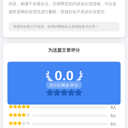
内容，都属于合规合法，后期网页的内容如出现违规，可以直
接联系网站管理员进行删除，简搜好站不承担任何责任。
简搜好站致力于优质、实用的网络站点资源收集与分享！
为这篇文章评分
0.0
共
0
位网友评分
0
人
0
人
0
人