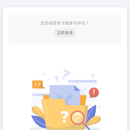
您必须登录才能参与评论！
立即登录