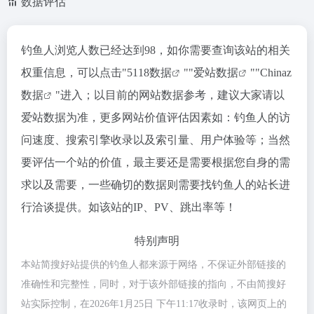
数据评估
钓鱼人浏览人数已经达到98，如你需要查询该站的相关
权重信息，可以点击"
5118数据
""
爱站数据
""
Chinaz
数据
"进入；以目前的网站数据参考，建议大家请以
爱站数据为准，更多网站价值评估因素如：钓鱼人的访
问速度、搜索引擎收录以及索引量、用户体验等；当然
要评估一个站的价值，最主要还是需要根据您自身的需
求以及需要，一些确切的数据则需要找钓鱼人的站长进
行洽谈提供。如该站的IP、PV、跳出率等！
特别声明
本站简搜好站提供的钓鱼人都来源于网络，不保证外部链接的
准确性和完整性，同时，对于该外部链接的指向，不由简搜好
站实际控制，在2026年1月25日 下午11:17收录时，该网页上的