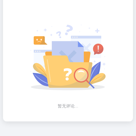
暂无评论...