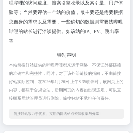
哩哔哩的访问速度、搜索引擎收录以及索引量、用户体
验等；当然要评估一个站的价值，最主要还是需要根据
您自身的需求以及需要，一些确切的数据则需要找哔哩
哔哩的站长进行洽谈提供。如该站的IP、PV、跳出率
等！
特别声明
本站简搜好站提供的哔哩哔哩都来源于网络，不保证外部链接
的准确性和完整性，同时，对于该外部链接的指向，不由简搜
好站实际控制，在2026年1月26日 上午8:35收录时，该网页上的
内容，都属于合规合法，后期网页的内容如出现违规，可以直
接联系网站管理员进行删除，简搜好站不承担任何责任。
简搜好站致力于优质、实用的网络站点资源收集与分享！