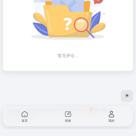
暂无评论...
Copyright © 2026
简搜好站
黔ICP备2026000007号-1
贵公网安备
52262302000146号
首页
投稿
我的