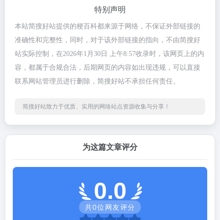
特别声明
本站简搜好站提供的梗百科都来源于网络，不保证外部链接的
准确性和完整性，同时，对于该外部链接的指向，不由简搜好
站实际控制，在2026年1月30日 上午8:57收录时，该网页上的内
容，都属于合规合法，后期网页的内容如出现违规，可以直接
联系网站管理员进行删除，简搜好站不承担任何责任。
简搜好站致力于优质、实用的网络站点资源收集与分享！
为这篇文章评分
0.0
共
0
位网友评分