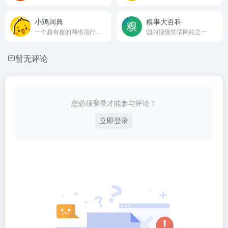
小鸡词典
糗事大百科
一个超有趣的网络流行语和梗文化词典
国内顶级笑话网站之一
暂无评论
您必须登录才能参与评论！
立即登录