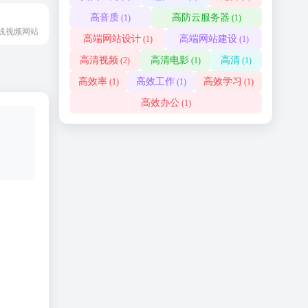
高音质
高防云服务器
(1)
(1)
线视频网站
高端网站设计
高端网站建设
(1)
(1)
高清视频
高清电影
高清
(2)
(1)
(1)
高效率
高效工作
高效学习
(1)
(1)
(1)
高效办公
(1)