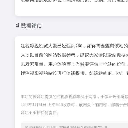
数据评估
注视影视浏览人数已经达到260，如你需要查询该站
入；以目前的网站数据参考，建议大家请以爱站数据
以及索引量、用户体验等；当然要评估一个站的价值
找注视影视的站长进行洽谈提供。如该站的IP、PV、
本站简搜好站提供的注视影视都来源于网络，不保证外部链
2026年1月31日 上午9:16收录时，该网页上的内容，
好站不承担任何责任。
简搜好站致力于优质、实用的网络站点资源收集与分享！