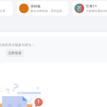
‌茶杯狐‌
芒果TV
漫分享
聚合全网资源，受到追剧爱好者的喜爱
大家都在看的在
必须登录才能参与评论！
立即登录