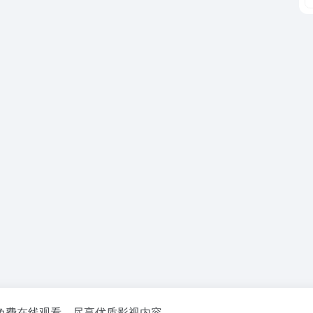
免费在线观看，尽享优质影视内容。