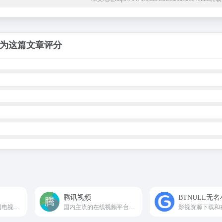
为这篇文章评分
腾讯视频
BTNULL无
最新热门好看的韩国电视剧、韩国电影、韩国综艺
国内主流的在线视频平台之一