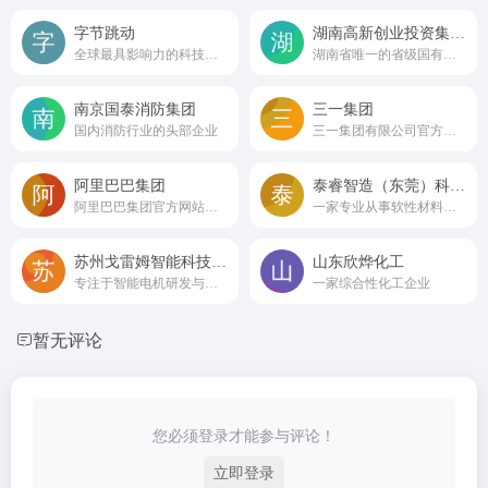
字节跳动
湖南高新创业投资集团有限公司
全球最具影响力的科技公司之一
湖南省唯一的省级国有创投机构
南京国泰消防集团
三一集团
国内消防行业的头部企业
三一集团有限公司官方网站
阿里巴巴集团
泰睿智造（东莞）科技有限公司
阿里巴巴集团官方网站入口
一家专业从事软性材料的国家高新技术企业
苏州戈雷姆智能科技有限公司
山东欣烨化工
专注于智能电机研发与生产的高新技术企业
一家综合性化工企业
暂无评论
您必须登录才能参与评论！
立即登录