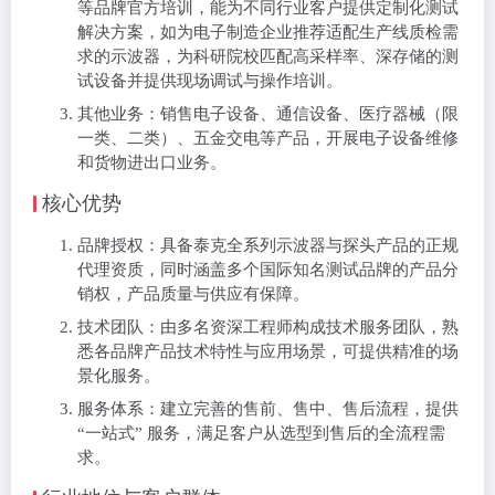
等品牌官方培训，能为不同行业客户提供定制化测试
解决方案，如为电子制造企业推荐适配生产线质检需
求的示波器，为科研院校匹配高采样率、深存储的测
试设备并提供现场调试与操作培训。
其他业务：销售电子设备、通信设备、医疗器械（限
一类、二类）、五金交电等产品，开展电子设备维修
和货物进出口业务。
核心优势
品牌授权：具备泰克全系列示波器与探头产品的正规
代理资质，同时涵盖多个国际知名测试品牌的产品分
销权，产品质量与供应有保障。
技术团队：由多名资深工程师构成技术服务团队，熟
悉各品牌产品技术特性与应用场景，可提供精准的场
景化服务。
服务体系：建立完善的售前、售中、售后流程，提供
“一站式” 服务，满足客户从选型到售后的全流程需
求。