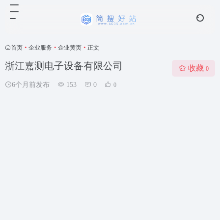
首页
•
企业服务
•
企业黄页
•
正文
浙江嘉测电子设备有限公司
收藏
0
6个月前发布
153
0
0