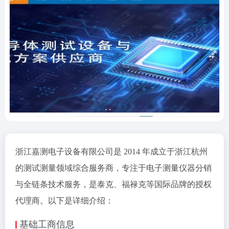
浙江嘉测电子设备有限公司是 2014 年成立于浙江杭州
的测试测量领域综合服务商，专注于电子测量仪器分销
与全链条技术服务，是泰克、福禄克等国际品牌的授权
代理商。以下是详细介绍：
基础工商信息