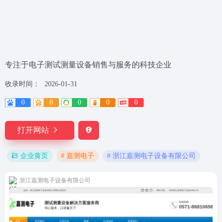
专注于电子测试测量设备销售与服务的科技企业
收录时间：
2026-01-31
0
0
0
0
0
打开网站
# 嘉测电子
# 浙江嘉测电子设备有限公司
企业黄页
浙江嘉测电子设备有限公司