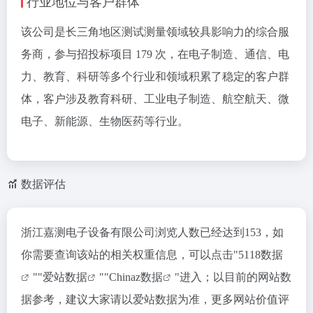
行业地位与客户群体
该公司是长三角地区测试测量领域较具影响力的综合服
务商，参与招投标项目 179 次，在电子制造、通信、电
力、教育、科研等多个行业和领域积累了稳定的客户群
体，客户涉及教育科研、工业电子制造、航空航天、微
电子、新能源、生物医药等行业。
数据评估
浙江嘉测电子设备有限公司浏览人数已经达到153，如
你需要查询该站的相关权重信息，可以点击"
5118数据
""
爱站数据
""
Chinaz数据
"进入；以目前的网站数
据参考，建议大家请以爱站数据为准，更多网站价值评