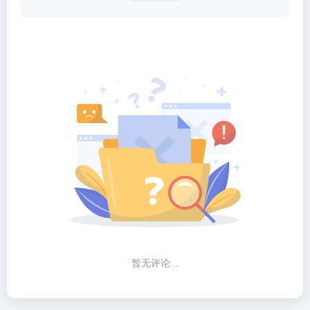
暂无评论...