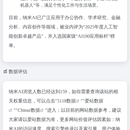
机器人”等，满足个性化工作与生活场景。
目前，纳米AI已广泛应用于办公协作、学术研究、金融
分析、内容创作等领域，被业内评为“2025年度人工智
能创新卓越产品”，并入选国家级“AI100应用标杆”榜
单。
数据评估
纳米AI浏览人数已经达到159，如你需要查询该站的相
关权重信息，可以点击"
5118数据
""
爱站数据
""
Chinaz数据
"进入；以目前的网站数据参考，建议
大家请以爱站数据为准，更多网站价值评估因素如：纳
米AI的访问速度、搜索引擎收录以及索引量、用户体验