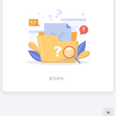
暂无评论...