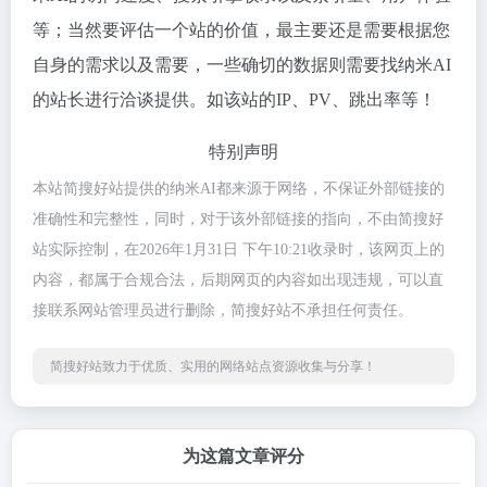
等；当然要评估一个站的价值，最主要还是需要根据您
自身的需求以及需要，一些确切的数据则需要找纳米AI
的站长进行洽谈提供。如该站的IP、PV、跳出率等！
特别声明
本站简搜好站提供的纳米AI都来源于网络，不保证外部链接的
准确性和完整性，同时，对于该外部链接的指向，不由简搜好
站实际控制，在2026年1月31日 下午10:21收录时，该网页上的
内容，都属于合规合法，后期网页的内容如出现违规，可以直
接联系网站管理员进行删除，简搜好站不承担任何责任。
简搜好站致力于优质、实用的网络站点资源收集与分享！
为这篇文章评分