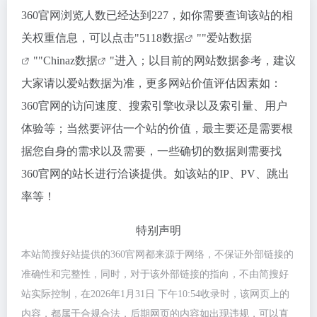
360官网浏览人数已经达到227，如你需要查询该站的相
关权重信息，可以点击"
5118数据
""
爱站数据
""
Chinaz数据
"进入；以目前的网站数据参考，建议
大家请以爱站数据为准，更多网站价值评估因素如：
360官网的访问速度、搜索引擎收录以及索引量、用户
体验等；当然要评估一个站的价值，最主要还是需要根
据您自身的需求以及需要，一些确切的数据则需要找
360官网的站长进行洽谈提供。如该站的IP、PV、跳出
率等！
特别声明
本站简搜好站提供的360官网都来源于网络，不保证外部链接的
准确性和完整性，同时，对于该外部链接的指向，不由简搜好
站实际控制，在2026年1月31日 下午10:54收录时，该网页上的
内容，都属于合规合法，后期网页的内容如出现违规，可以直