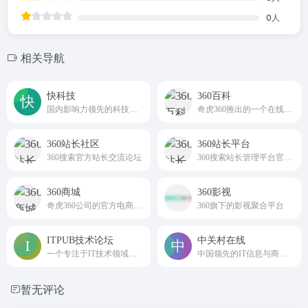
0
人
相关导航
快科技
360百科
国内影响力领先的科技资讯平台
奇虎360推出的一个在线百科全书平台
360站长社区
360站长平台
360搜索官方站长交流论坛
360搜索站长管理平台官方网站
360商城
360影视
奇虎360公司的官方电商平台
360旗下的影视聚合平台
ITPUB技术论坛
中关村在线
一个专注于IT技术领域的综合性社区与媒体平台。
中国领先的IT信息与商务门户,
暂无评论