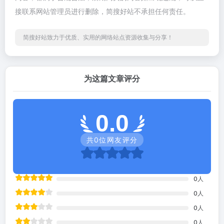
接联系网站管理员进行删除，简搜好站不承担任何责任。
简搜好站致力于优质、实用的网络站点资源收集与分享！
为这篇文章评分
0.0
共
0
位网友评分
0
人
0
人
0
人
0
人