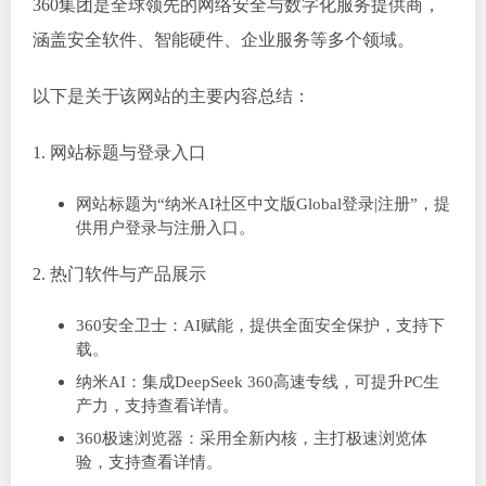
360集团是全球领先的网络安全与数字化服务提供商，
涵盖安全软件、智能硬件、企业服务等多个领域。
以下是关于该网站的主要内容总结：
‌1. 网站标题与登录入口‌
网站标题为“纳米AI社区中文版Global登录|注册”，提
供用户登录与注册入口。
‌2. 热门软件与产品展示‌
‌360安全卫士‌：AI赋能，提供全面安全保护，支持下
载。
‌纳米AI‌：集成DeepSeek 360高速专线，可提升PC生
产力，支持查看详情。
‌360极速浏览器‌：采用全新内核，主打极速浏览体
验，支持查看详情。