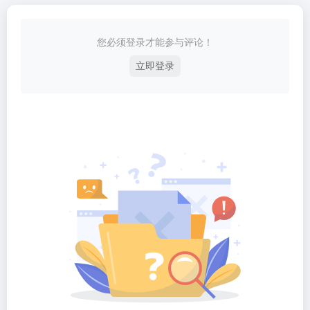
您必须登录才能参与评论！
立即登录