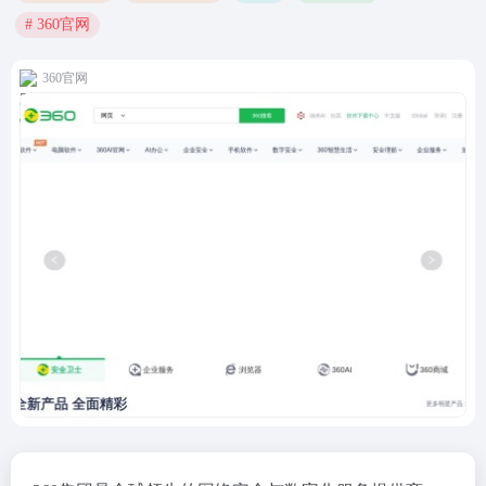
# 360官网
360官网