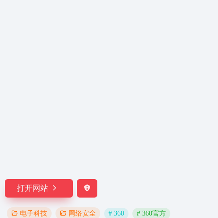
打开网站
# 360
# 360官方
电子科技
网络安全