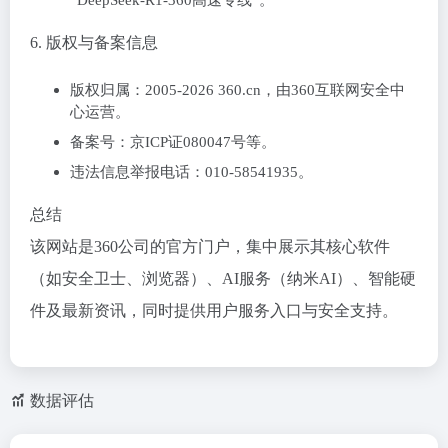
‌6. 版权与备案信息‌
版权归属：2005-2026 360.cn，由360互联网安全中
心运营。
备案号：京ICP证080047号等。
违法信息举报电话：010-58541935。
‌总结‌
该网站是360公司的官方门户，集中展示其核心软件
（如安全卫士、浏览器）、AI服务（纳米AI）、智能硬
件及最新资讯，同时提供用户服务入口与安全支持。
数据评估