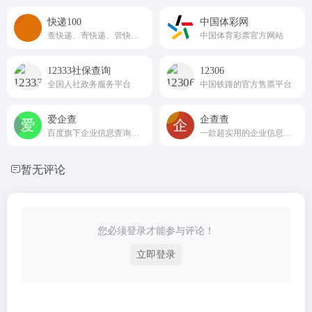
‌快递100
中国体彩网
查快递、寄快递、管快递一站式服务
中国体育彩票官方网站
12333社保查询
12306
全国人社政务服务平台
中国铁路的官方售票平台
爱企查
企查查
百度旗下企业信息查询工具
一款超实用的企业信息查询工具
暂无评论
您必须登录才能参与评论！
立即登录