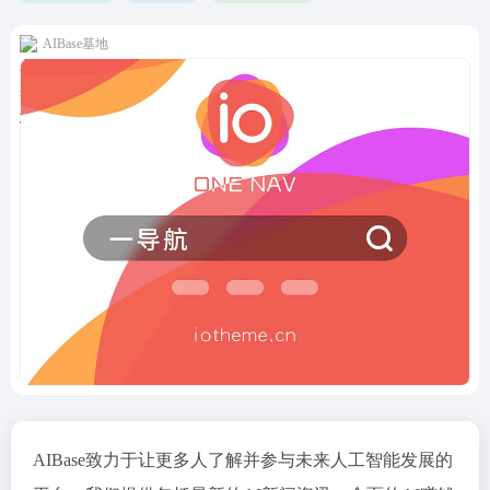
AIBase基地
AIBase致力于让更多人了解并参与未来人工智能发展的