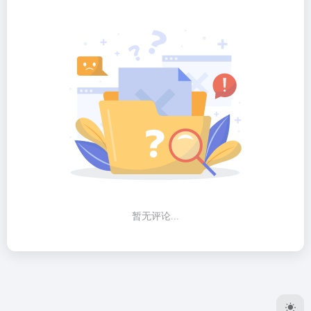
暂无评论...