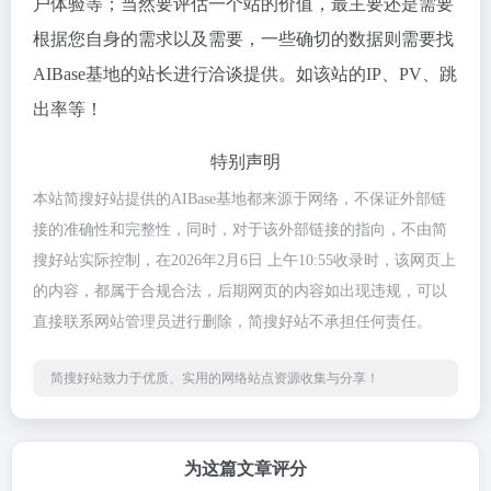
户体验等；当然要评估一个站的价值，最主要还是需要
根据您自身的需求以及需要，一些确切的数据则需要找
AIBase基地的站长进行洽谈提供。如该站的IP、PV、跳
出率等！
特别声明
本站简搜好站提供的AIBase基地都来源于网络，不保证外部链
接的准确性和完整性，同时，对于该外部链接的指向，不由简
搜好站实际控制，在2026年2月6日 上午10:55收录时，该网页上
的内容，都属于合规合法，后期网页的内容如出现违规，可以
直接联系网站管理员进行删除，简搜好站不承担任何责任。
简搜好站致力于优质、实用的网络站点资源收集与分享！
为这篇文章评分