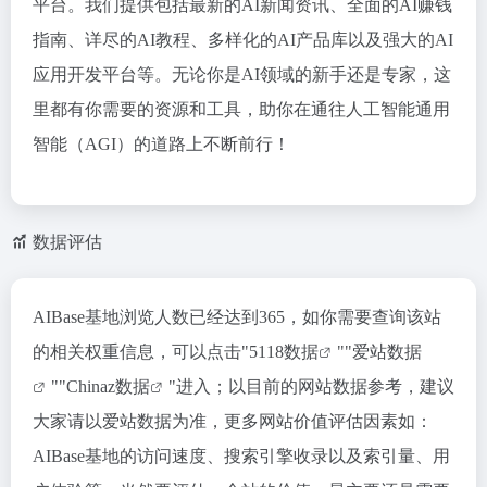
平台。我们提供包括最新的AI新闻资讯、全面的AI赚钱
指南、详尽的AI教程、多样化的AI产品库以及强大的AI
应用开发平台等。无论你是AI领域的新手还是专家，这
里都有你需要的资源和工具，助你在通往人工智能通用
智能（AGI）的道路上不断前行！
数据评估
AIBase基地浏览人数已经达到365，如你需要查询该站
的相关权重信息，可以点击"
5118数据
""
爱站数据
""
Chinaz数据
"进入；以目前的网站数据参考，建议
大家请以爱站数据为准，更多网站价值评估因素如：
AIBase基地的访问速度、搜索引擎收录以及索引量、用