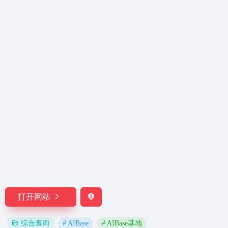
打开网站
# AIBase
# AIBase基地
综合查询