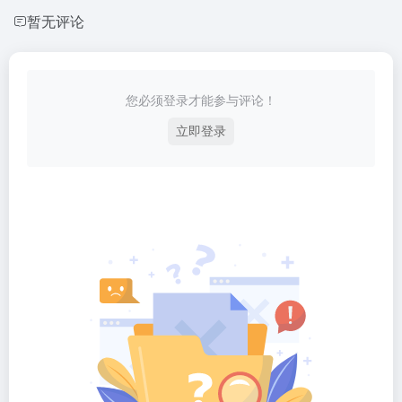
暂无评论
您必须登录才能参与评论！
立即登录