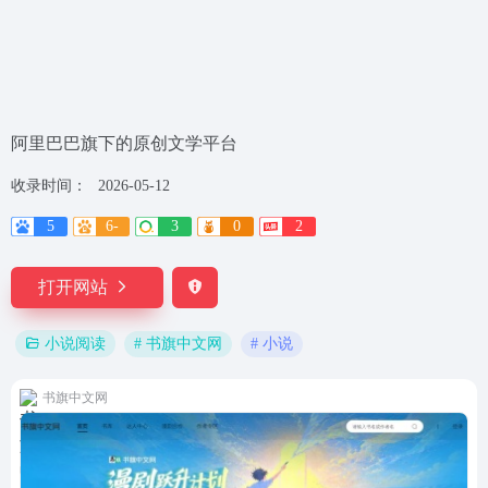
阿里巴巴旗下的原创文学平台
收录时间：
2026-05-12
5
6-
3
0
2
打开网站
# 书旗中文网
# 小说
小说阅读
书旗中文网