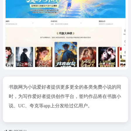
书旗网为小说爱好者提供更多更全的各类免费小说的同
时，为写作爱好者提供创作平台，签约作品将在书旗小
说、UC、夸克等app上分发给过亿用户。