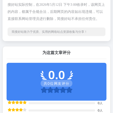
搜好站实际控制，在2026年5月12日 下午3:00收录时，该网页上
的内容，都属于合规合法，后期网页的内容如出现违规，可以
直接联系网站管理员进行删除，简搜好站不承担任何责任。
简搜好站致力于优质、实用的网络站点资源收集与分享！
为这篇文章评分
0.0
共
0
位网友评分
0
人
0
人