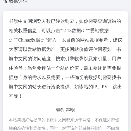
数据评估
书旗中文网浏览人数已经达到67，如你需要查询该站的
相关权重信息，可以点击"
5118数据
""
爱站数据
""
Chinaz数据
"进入；以目前的网站数据参考，建议
大家请以爱站数据为准，更多网站价值评估因素如：书
旗中文网的访问速度、搜索引擎收录以及索引量、用户
体验等；当然要评估一个站的价值，最主要还是需要根
据您自身的需求以及需要，一些确切的数据则需要找书
旗中文网的站长进行洽谈提供。如该站的IP、PV、跳出
率等！
特别声明
本站简搜好站提供的书旗中文网都来源于网络，不保证外部链
接的准确性和完整性，同时，对于该外部链接的指向，不由简