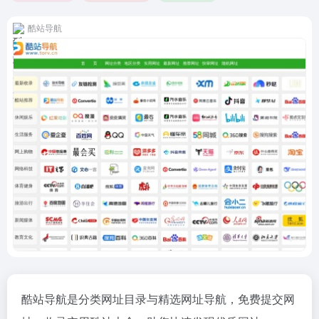
酷站导航
酷站导航是分类网址目录与精选网址导航，免费提交网