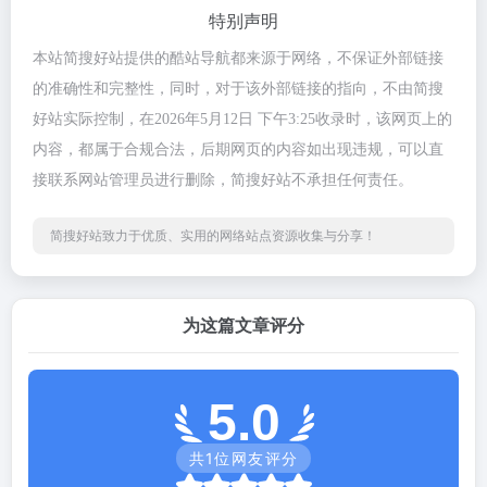
特别声明
本站简搜好站提供的酷站导航都来源于网络，不保证外部链接
的准确性和完整性，同时，对于该外部链接的指向，不由简搜
好站实际控制，在2026年5月12日 下午3:25收录时，该网页上的
内容，都属于合规合法，后期网页的内容如出现违规，可以直
接联系网站管理员进行删除，简搜好站不承担任何责任。
简搜好站致力于优质、实用的网络站点资源收集与分享！
为这篇文章评分
5.0
共
1
位网友评分