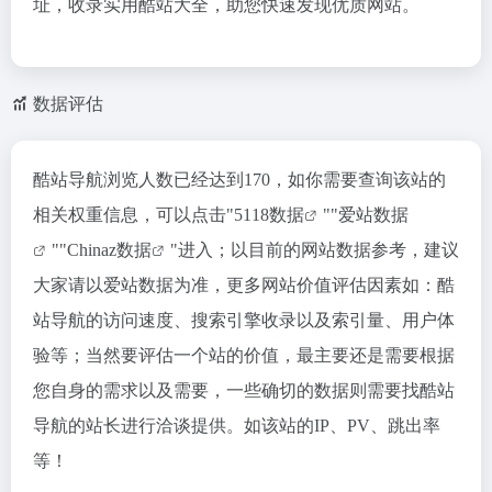
址，收录实用酷站大全，助您快速发现优质网站。
数据评估
酷站导航浏览人数已经达到170，如你需要查询该站的
相关权重信息，可以点击"
5118数据
""
爱站数据
""
Chinaz数据
"进入；以目前的网站数据参考，建议
大家请以爱站数据为准，更多网站价值评估因素如：酷
站导航的访问速度、搜索引擎收录以及索引量、用户体
验等；当然要评估一个站的价值，最主要还是需要根据
您自身的需求以及需要，一些确切的数据则需要找酷站
导航的站长进行洽谈提供。如该站的IP、PV、跳出率
等！