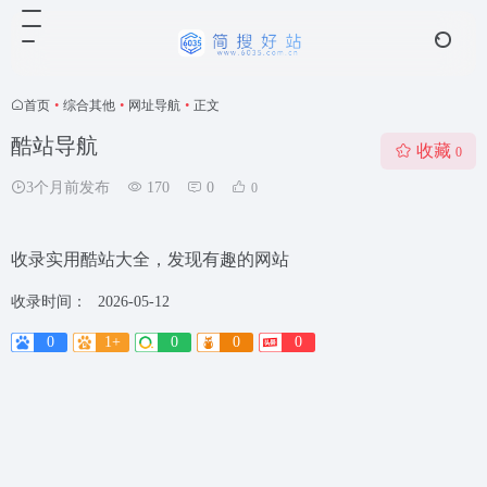
首页
•
综合其他
•
网址导航
•
正文
酷站导航
收藏
0
3个月前发布
170
0
0
收录实用酷站大全，发现有趣的网站
收录时间：
2026-05-12
0
1+
0
0
0