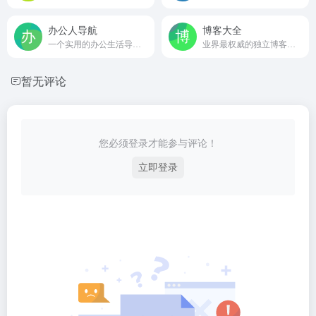
办公人导航
博客大全
一个实用的办公生活导航网站
业界最权威的独立博客导航网站
暂无评论
您必须登录才能参与评论！
立即登录