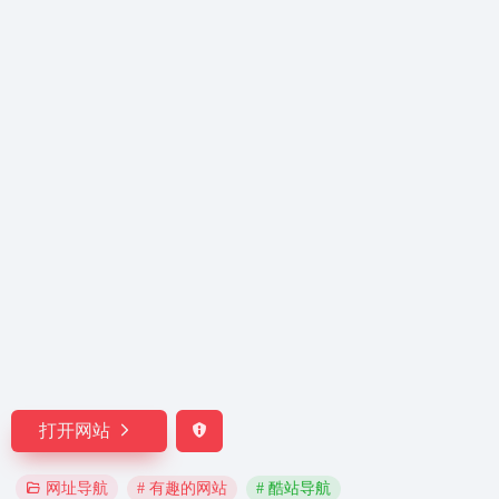
打开网站
# 有趣的网站
# 酷站导航
网址导航