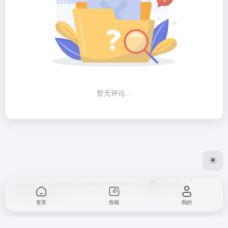
暂无评论...
Copyright © 2026
简搜好站
黔ICP备2026000007号-1
贵公网安备
52262302000146号
首页
投稿
我的