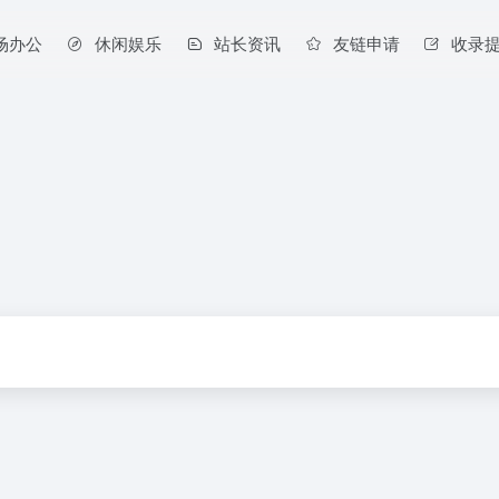
场办公
休闲娱乐
站长资讯
友链申请
收录