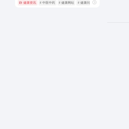
健康资讯
# 中医中药
# 健康网站
# 健康问答