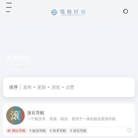
资源导航
共 1 篇网址
排序
发布
更新
浏览
点赞
滚石导航
一个集技术、资源、副业、资讯于一体的副业资源导航
网址导航
# 副业导航
# 技术导航
# 滚石导航