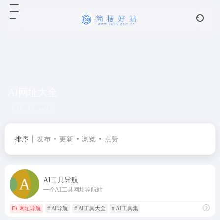
AI网址大全
共 1 篇网址
排序
发布
更新
浏览
点赞
AI工具导航
一个AI工具网址导航站
网址导航
# AI导航
# AI工具大全
# AI工具集