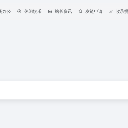
场办公
休闲娱乐
站长资讯
友链申请
收录