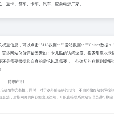
位，重卡、货车、卡车、汽车、应急电源厂家。
关权重信息，可以点击"
5118数据
""
爱站数据
""
Chinaz数据
，更多网站价值评估因素如：卡儿酷的访问速度、搜索引擎收录
要还是需要根据您自身的需求以及需要，一些确切的数据则需要
！
特别声明
的准确性和完整性，同时，对于该外部链接的指向，不由简搜好站实际控
都属于合规合法，后期网页的内容如出现违规，可以直接联系网站管理员进行删除