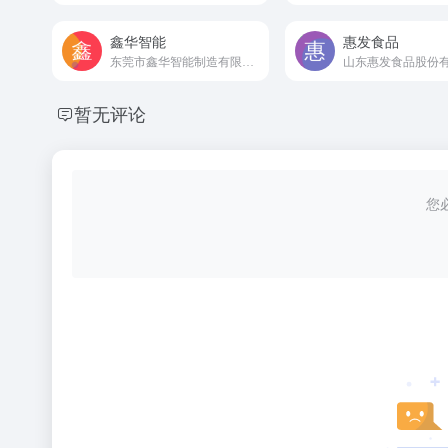
鑫华智能
惠发食品
东莞市鑫华智能制造有限公司官方网站
暂无评论
您