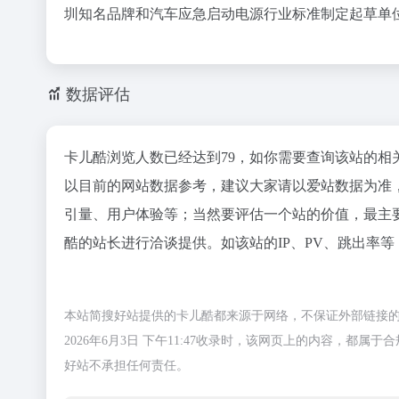
圳知名品牌和汽车应急启动电源行业标准制定起草单
数据评估
卡儿酷浏览人数已经达到79，如你需要查询该站的相
以目前的网站数据参考，建议大家请以爱站数据为准
引量、用户体验等；当然要评估一个站的价值，最主
酷的站长进行洽谈提供。如该站的IP、PV、跳出率等
本站简搜好站提供的卡儿酷都来源于网络，不保证外部链接
2026年6月3日 下午11:47收录时，该网页上的内容，
好站不承担任何责任。