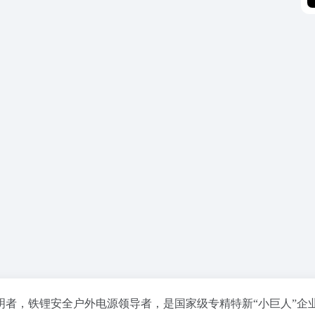
发明者，铁锂安全户外电源领导者，是国家级专精特新“小巨人”企