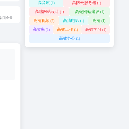
高音质
高防云服务器
(1)
(1)
高端网站设计
高端网站建设
(1)
(1)
中国最大的啤酒集团企业之一
高清视频
高清电影
高清
(2)
(1)
(1)
高效率
高效工作
高效学习
(1)
(1)
(1)
高效办公
(1)