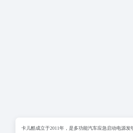
卡儿酷成立于2011年，是多功能汽车应急启动电源