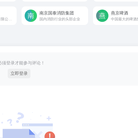
南京国泰消防集团
燕京啤酒
山东惠发食品股份有限公司官方网站
国内消防行业的头部企业
必须登录才能参与评论！
立即登录