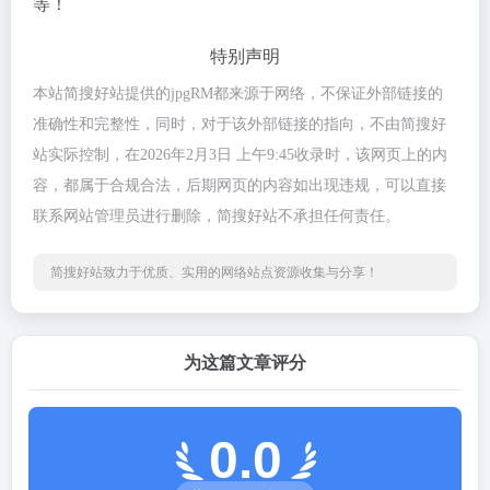
等！
特别声明
本站简搜好站提供的jpgRM都来源于网络，不保证外部链接的
准确性和完整性，同时，对于该外部链接的指向，不由简搜好
站实际控制，在2026年2月3日 上午9:45收录时，该网页上的内
容，都属于合规合法，后期网页的内容如出现违规，可以直接
联系网站管理员进行删除，简搜好站不承担任何责任。
简搜好站致力于优质、实用的网络站点资源收集与分享！
为这篇文章评分
0.0