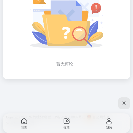
暂无评论...
Copyright © 2026
简搜好站
黔ICP备2026000007号-1
贵公网安备
52262302000146号
首页
投稿
我的