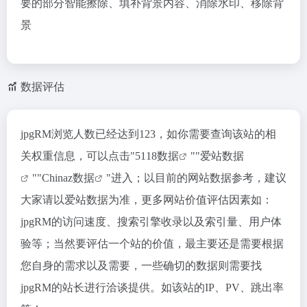
要的部分智能擦除、填补背景内容、消除水印、移除背
景
数据评估
jpgRM浏览人数已经达到123，如你需要查询该站的相
关权重信息，可以点击"
5118数据
""
爱站数据
""
Chinaz数据
"进入；以目前的网站数据参考，建议
大家请以爱站数据为准，更多网站价值评估因素如：
jpgRM的访问速度、搜索引擎收录以及索引量、用户体
验等；当然要评估一个站的价值，最主要还是需要根据
您自身的需求以及需要，一些确切的数据则需要找
jpgRM的站长进行洽谈提供。如该站的IP、PV、跳出率