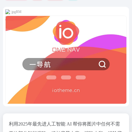
jpgRM
利用2025年最先进人工智能 AI 帮你将图片中任何不需