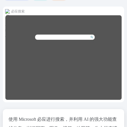
必应搜索
使用 Microsoft 必应进行搜索，并利用 AI 的强大功能查