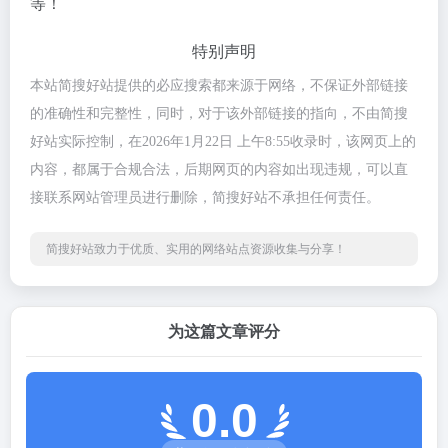
等！
特别声明
本站简搜好站提供的必应搜索都来源于网络，不保证外部链接
的准确性和完整性，同时，对于该外部链接的指向，不由简搜
好站实际控制，在2026年1月22日 上午8:55收录时，该网页上的
内容，都属于合规合法，后期网页的内容如出现违规，可以直
接联系网站管理员进行删除，简搜好站不承担任何责任。
简搜好站致力于优质、实用的网络站点资源收集与分享！
为这篇文章评分
0.0