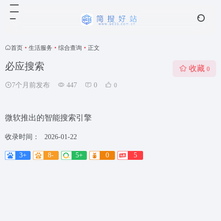
首页
•
生活服务
•
综合查询
•
正文
必应搜索
收藏
0
7个月前发布
447
0
0
微软推出的智能搜索引擎
收录时间：
2026-01-22
3+
8-
5+
0
5