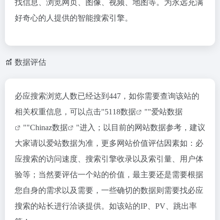
找信息、浏览网页、图像、视频、地图等。为永远充满
好奇心的人提供的智能搜索引擎。
数据评估
必应搜索浏览人数已经达到447，如你需要查询该站的
相关权重信息，可以点击"
5118数据
""
爱站数据
""
Chinaz数据
"进入；以目前的网站数据参考，建议
大家请以爱站数据为准，更多网站价值评估因素如：必
应搜索的访问速度、搜索引擎收录以及索引量、用户体
验等；当然要评估一个站的价值，最主要还是需要根据
您自身的需求以及需要，一些确切的数据则需要找必应
搜索的站长进行洽谈提供。如该站的IP、PV、跳出率