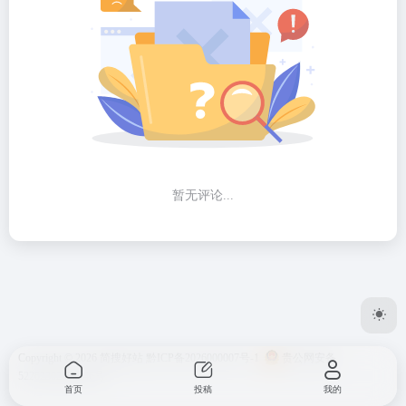
暂无评论...
Copyright © 2026
简搜好站
黔ICP备2026000007号-1
贵公网安备
52262302000146号
首页
投稿
我的