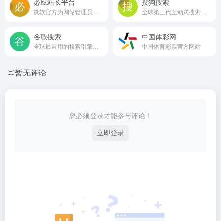
必应站长平台
搜狗搜索
微软官方为网站管理员提供的免费工具集
全球第三代互动式搜索引擎
谷歌搜索
中国体彩网
全球最常用的搜索引擎之一
中国体育彩票官方网站
暂无评论
您必须登录才能参与评论！
立即登录