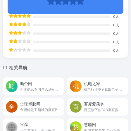
0
人
0
人
0
人
0
人
0
人
相关导航
顺企网
机电之家
企业信息查询与B2B黄页平台
机电行业垂直B2B电子商务平台
全球塑胶网
百度爱采购
专塑料化工领域的垂直B2B平台
百度旗下的B2B垂直搜索引擎
谷瀑
慧聪网
一个专注于工业设备供应的B2B平台
国内老牌 B2B 产业互联网平台