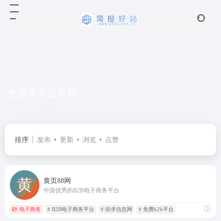
免费发布信息网
共 1 篇网址
排序
发布
更新
浏览
点赞
黄页88网
中国优秀的B2B电子商务平台
电子商务
# B2B电子商务平台
# 供求信息网
# 免费b2b平台