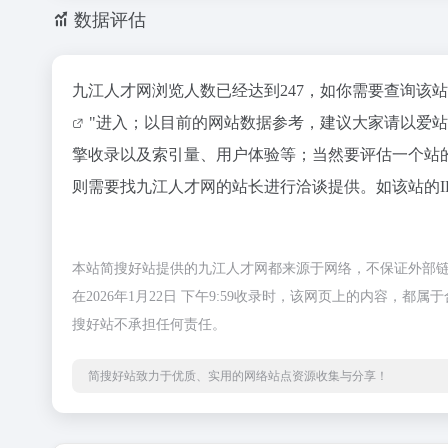
数据评估
九江人才网浏览人数已经达到247，如你需要查询该
"进入；以目前的网站数据参考，建议大家请以爱
擎收录以及索引量、用户体验等；当然要评估一个站
则需要找九江人才网的站长进行洽谈提供。如该站的I
本站简搜好站提供的九江人才网都来源于网络，不保证外部
在2026年1月22日 下午9:59收录时，该网页上的内容
搜好站不承担任何责任。
简搜好站致力于优质、实用的网络站点资源收集与分享！