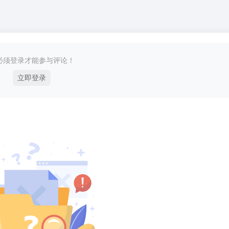
必须登录才能参与评论！
立即登录