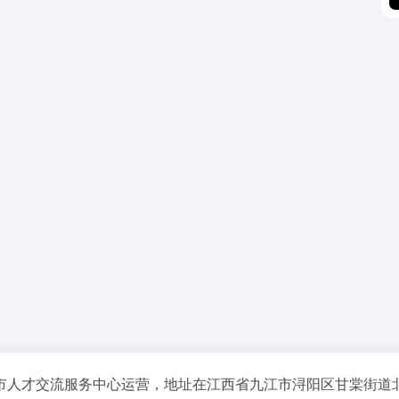
市人才交流服务中心运营，地址在江西省九江市浔阳区甘棠街道