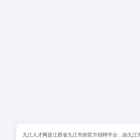
九江人才网是江西省九江市的官方招聘平台，由九江