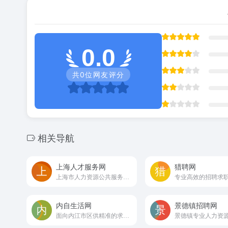
0.0
共
0
位网友评分
相关导航
上海人才服务网
猎聘网
上海市人力资源公共服务中心
专业高效的招聘求
内自生活网
景德镇招聘网
面向内江市区供精准的求职招聘信息