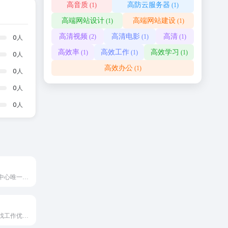
高音质
高防云服务器
(1)
(1)
高端网站设计
高端网站建设
(1)
(1)
高清视频
高清电影
高清
(2)
(1)
(1)
0
人
高效率
高效工作
高效学习
(1)
(1)
(1)
0
人
高效办公
(1)
0
人
0
人
0
人
厦门市人才服务中心唯一官方网站
江苏省求职招聘找工作优选平台