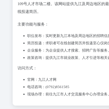
109号人才市场二楼。该网站提供九江及周边地区的
线投递简历。
‌主要功能与服务‌：
‌职位发布‌：实时更新九江本地及周边地区的招聘信
‌简历投递‌：求职者可在线创建简历并投递至心仪岗
‌企业服务‌：为企业提供人才搜索、招聘广告等服务
‌政策咨询‌：提供九江市就业政策、人才引进等相关
‌访问方式‌：
‌官网‌：九江人才网
‌电话咨询‌：(0792)8561585
‌现场办理‌：前往九江市人才交流服务中心办理业务