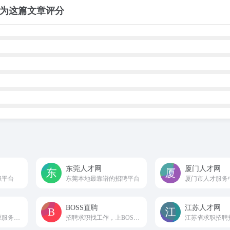
为这篇文章评分
东莞人才网
厦门人才网
职平台
东莞本地最靠谱的招聘平台
BOSS直聘
江苏人才网
景德镇专业人力资源服务平台
招聘求职找工作，上BOSS直聘，直接谈！