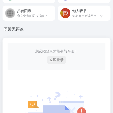
奶昔图床
懒人听书
永久免费的图片视频上传平台
知名有声阅读平台，身边的有声图书馆
暂无评论
您必须登录才能参与评论！
立即登录