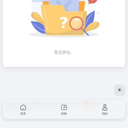
暂无评论...
Copyright © 2026
简搜好站
黔ICP备2026000007号-1
贵公网安备
52262302000146号
首页
投稿
我的