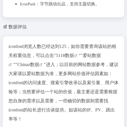
‌IconPark‌：字节跳动出品，支持主题切换。
数据评估
iconfont浏览人数已经达到125，如你需要查询该站的相
关权重信息，可以点击"
5118数据
""
爱站数据
""
Chinaz数据
"进入；以目前的网站数据参考，建议
大家请以爱站数据为准，更多网站价值评估因素如：
iconfont的访问速度、搜索引擎收录以及索引量、用户体
验等；当然要评估一个站的价值，最主要还是需要根据
您自身的需求以及需要，一些确切的数据则需要找
iconfont的站长进行洽谈提供。如该站的IP、PV、跳出
率等！