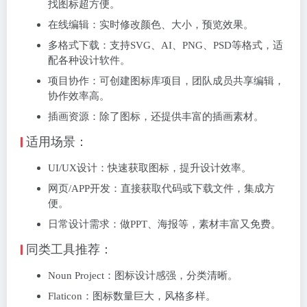
找图标超方便。
‌在线编辑‌：实时修改颜色、大小，预览效果。
‌多格式下载‌：支持SVG、AI、PNG、PSD等格式，适
配各种设计软件。
‌项目协作‌：可创建图标库项目，团队成员共享编辑，
协作效率高。
‌插画资源‌：除了图标，还提供丰富的插画素材。
‌适用场景：‌
‌UI/UX设计‌：快速获取图标，提升设计效率。
‌网页/APP开发‌：直接获取代码或下载文件，集成方
便。
‌日常设计需求‌：做PPT、海报等，素材丰富又免费。
‌同类工具推荐：‌
‌Noun Project‌：图标设计感强，分类清晰。
‌Flaticon‌：图标数量巨大，风格多样。