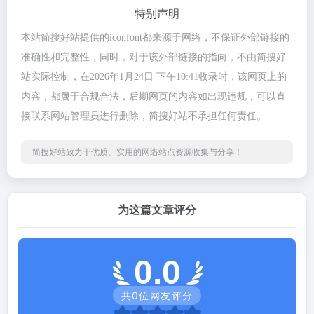
特别声明
本站简搜好站提供的iconfont都来源于网络，不保证外部链接的
准确性和完整性，同时，对于该外部链接的指向，不由简搜好
站实际控制，在2026年1月24日 下午10:41收录时，该网页上的
内容，都属于合规合法，后期网页的内容如出现违规，可以直
接联系网站管理员进行删除，简搜好站不承担任何责任。
简搜好站致力于优质、实用的网络站点资源收集与分享！
为这篇文章评分
0.0
共
0
位网友评分