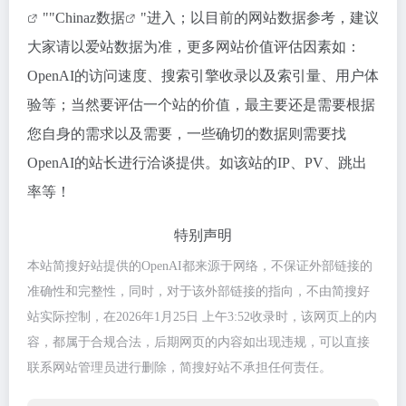
""
Chinaz数据
"进入；以目前的网站数据参考，建议
大家请以爱站数据为准，更多网站价值评估因素如：
OpenAI的访问速度、搜索引擎收录以及索引量、用户体
验等；当然要评估一个站的价值，最主要还是需要根据
您自身的需求以及需要，一些确切的数据则需要找
OpenAI的站长进行洽谈提供。如该站的IP、PV、跳出
率等！
特别声明
本站简搜好站提供的OpenAI都来源于网络，不保证外部链接的
准确性和完整性，同时，对于该外部链接的指向，不由简搜好
站实际控制，在2026年1月25日 上午3:52收录时，该网页上的内
容，都属于合规合法，后期网页的内容如出现违规，可以直接
联系网站管理员进行删除，简搜好站不承担任何责任。