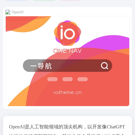
OpenAI
OpenAI是人工智能领域的顶尖机构，以开发像ChatGPT