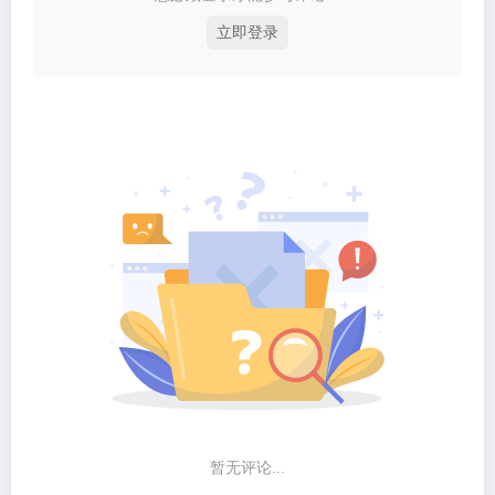
立即登录
暂无评论...