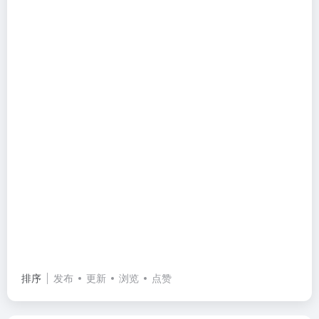
排序
发布
更新
浏览
点赞