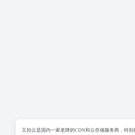
又拍云是国内一家老牌的CDN和云存储服务商，特别