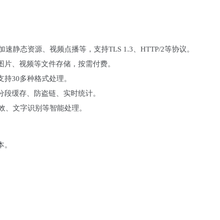
，加速静态资源、视频点播等，支持TLS 1.3、HTTP/2等协议。
持图片、视频等文件存储，按需付费。
支持30多种格式处理。
持分段缓存、防盗链、实时统计。
、特效、文字识别等智能处理。
本。