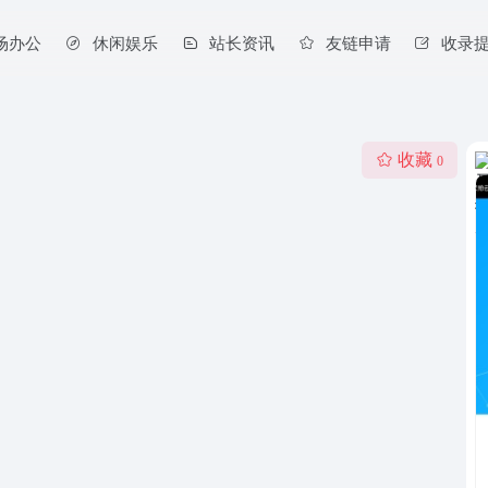
场办公
休闲娱乐
站长资讯
友链申请
收录
收藏
0