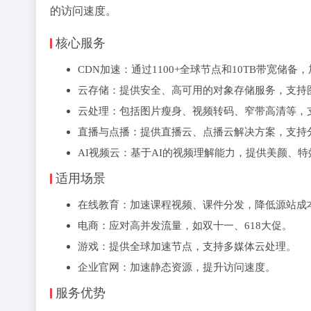
的访问速度。
核心服务
‌CDN加速‌：通过1100+全球节点和10TB带宽储备
‌云存储‌：提供安全、高可用的对象存储服务，支
‌云处理‌：包括图片瘦身、视频转码、窄带高清等，
‌直播与点播‌：提供直播云、点播云解决方案，支
‌AI视频云‌：基于AI的视频理解能力，提供美颜
适用场景
‌在线教育‌：加速课程视频、课件分发，降低源站成
‌电商‌：应对高并发流量，如双十一、618大促。
‌游戏‌：提供全球加速节点，支持多媒体云处理。
‌企业官网‌：加速静态资源，提升访问速度。
服务优势