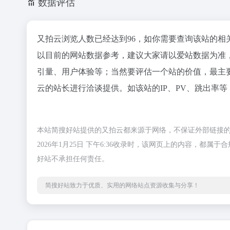
数据评估
又拍云浏览人数已经达到96，如你需要查询该站的相
以目前的网站数据参考，建议大家请以爱站数据为准
引量、用户体验等；当然要评估一个站的价值，最主
云的站长进行洽谈提供。如该站的IP、PV、跳出率等
本站简搜好站提供的又拍云都来源于网络，不保证外部链接
2026年1月25日 下午6:36收录时，该网页上的内容，
好站不承担任何责任。
简搜好站致力于优质、实用的网络站点资源收集与分享！