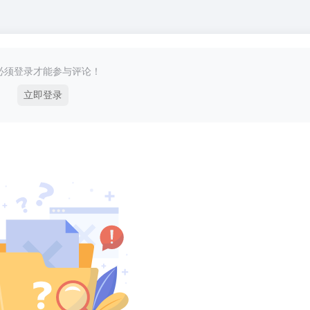
必须登录才能参与评论！
立即登录