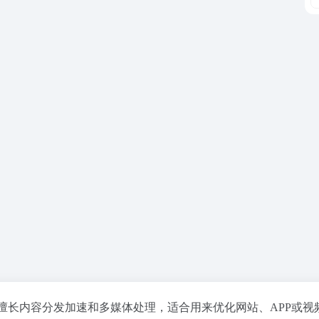
擅长内容分发加速和多媒体处理，适合用来优化网站、APP或视