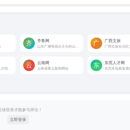
齐鲁网
广西文旅
站
山东广播电视台主办的山东第一视频门户
云南网
东莞人才网
恩施地区最专业的人才招聘网站
云南省重点新闻网站
东莞本地最靠谱
必须登录才能参与评论！
立即登录