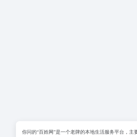
你问的“百姓网”是一个老牌的本地生活服务平台，