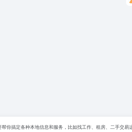
主要帮你搞定各种本地信息和服务，比如找工作、租房、二手交易