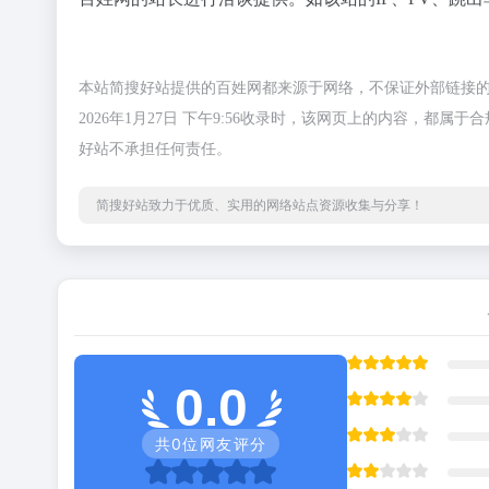
本站简搜好站提供的百姓网都来源于网络，不保证外部链接
2026年1月27日 下午9:56收录时，该网页上的内容，
好站不承担任何责任。
简搜好站致力于优质、实用的网络站点资源收集与分享！
0.0
共
0
位网友评分