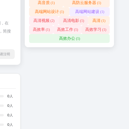
高音质
高防云服务器
(1)
(1)
高端网站设计
高端网站建设
(1)
(1)
高清视频
高清电影
高清
(2)
(1)
(1)
制，在
高效率
高效工作
高效学习
(1)
(1)
(1)
，简搜
高效办公
(1)
l转载请注明
0
人
0
人
0
人
0
人