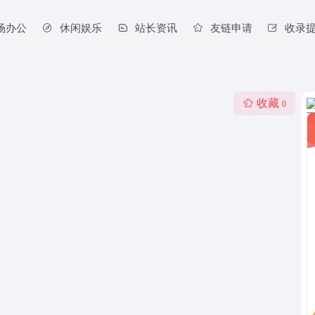
场办公
休闲娱乐
站长资讯
友链申请
收录
收藏
0