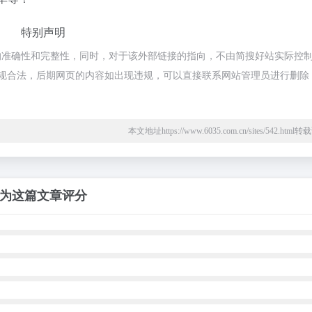
特别声明
的准确性和完整性，同时，对于该外部链接的指向，不由简搜好站实际控
都属于合规合法，后期网页的内容如出现违规，可以直接联系网站管理员进行删除
本文地址https://www.6035.com.cn/sites/542.htm
为这篇文章评分