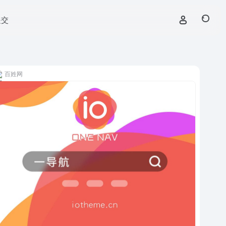
提交
百姓网