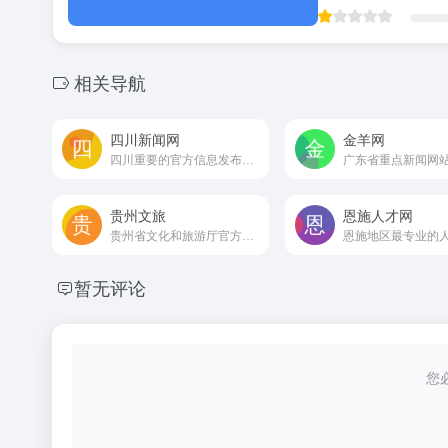
相关导航
四川新闻网
金羊网
四川重要的官方信息发布平台之一
广东省重点新闻网
贵州文旅
恩施人才网
贵州省文化和旅游厅官方网站
暂无评论
您