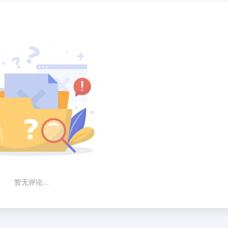
暂无评论...