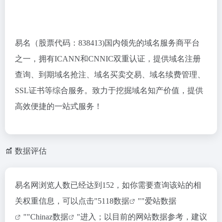
易名（股票代码：838413)国内领先的域名服务商平台
之一，拥有ICANN和CNNIC双重认证，提供域名注册
查询、到期域名抢注、域名买卖交易、域名续费管理、
SSL证书等综合服务。致力于挖掘域名知产价值，提供
高效便捷的一站式服务！
数据评估
易名网浏览人数已经达到152，如你需要查询该站的相
关权重信息，可以点击"
5118数据
""
爱站数据
""
Chinaz数据
"进入；以目前的网站数据参考，建议