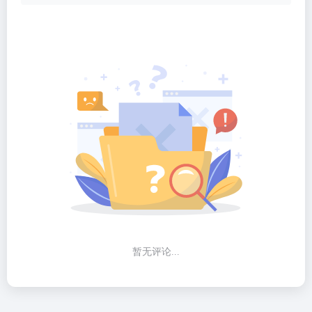
暂无评论...