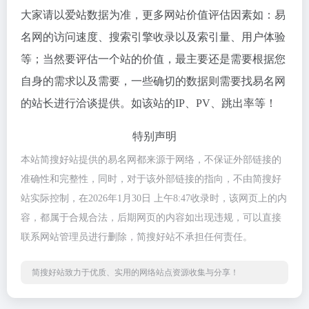
大家请以爱站数据为准，更多网站价值评估因素如：易
名网的访问速度、搜索引擎收录以及索引量、用户体验
等；当然要评估一个站的价值，最主要还是需要根据您
自身的需求以及需要，一些确切的数据则需要找易名网
的站长进行洽谈提供。如该站的IP、PV、跳出率等！
特别声明
本站简搜好站提供的易名网都来源于网络，不保证外部链接的
准确性和完整性，同时，对于该外部链接的指向，不由简搜好
站实际控制，在2026年1月30日 上午8:47收录时，该网页上的内
容，都属于合规合法，后期网页的内容如出现违规，可以直接
联系网站管理员进行删除，简搜好站不承担任何责任。
简搜好站致力于优质、实用的网络站点资源收集与分享！