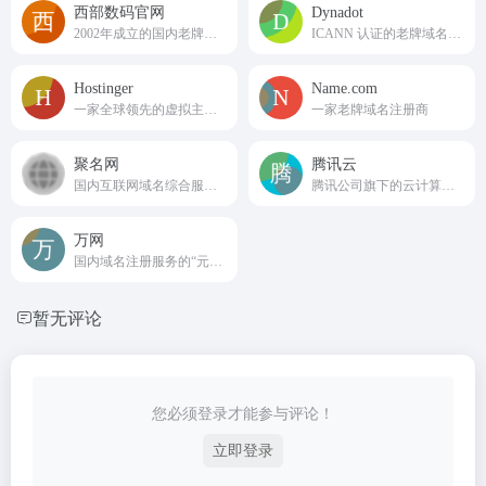
西部数码官网
Dynadot
2002年成立的国内老牌云服务商
ICANN 认证的老牌域名注册与托管服务商
Hostinger
Name.com
一家全球领先的虚拟主机服务商
一家老牌域名注册商
聚名网
腾讯云
国内互联网域名综合服务平台
腾讯公司旗下的云计算品牌
万网
国内域名注册服务的“元老级”选手
暂无评论
您必须登录才能参与评论！
立即登录