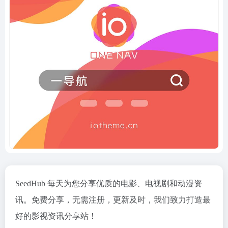
SeedHub 每天为您分享优质的电影、电视剧和动漫资
讯。免费分享，无需注册，更新及时，我们致力打造最
好的影视资讯分享站！