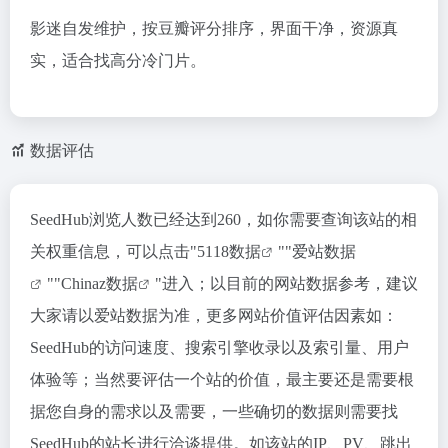
影迷自发维护，按豆瓣评分排序，界面干净，资源真
实，适合找高分冷门片。
数据评估
SeedHub浏览人数已经达到260，如你需要查询该站的相
关权重信息，可以点击"
5118数据
""
爱站数据
""
Chinaz数据
"进入；以目前的网站数据参考，建议
大家请以爱站数据为准，更多网站价值评估因素如：
SeedHub的访问速度、搜索引擎收录以及索引量、用户
体验等；当然要评估一个站的价值，最主要还是需要根
据您自身的需求以及需要，一些确切的数据则需要找
SeedHub的站长进行洽谈提供。如该站的IP、PV、跳出