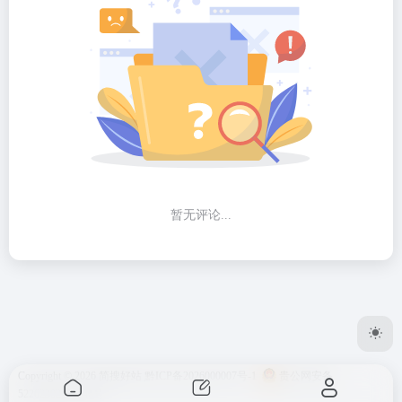
暂无评论...
Copyright © 2026
简搜好站
黔ICP备2026000007号-1
贵公网安备
52262302000146号