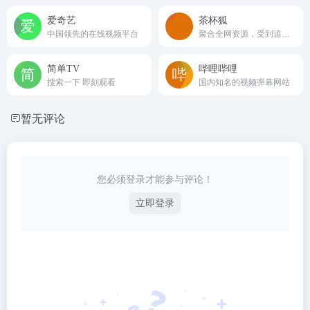
爱奇艺
‌茶杯狐‌
中国领先的在线视频平台
聚合全网资源，受到追剧爱好者的喜爱
简单TV
哔哩哔哩
搜索一下 即刻观看
国内知名的视频弹幕网站
暂无评论
您必须登录才能参与评论！
立即登录