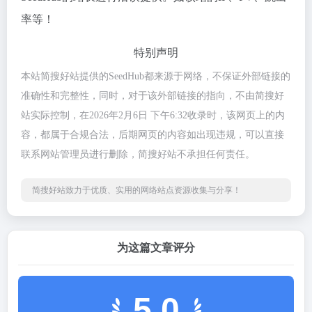
率等！
特别声明
本站简搜好站提供的SeedHub都来源于网络，不保证外部链接的
准确性和完整性，同时，对于该外部链接的指向，不由简搜好
站实际控制，在2026年2月6日 下午6:32收录时，该网页上的内
容，都属于合规合法，后期网页的内容如出现违规，可以直接
联系网站管理员进行删除，简搜好站不承担任何责任。
简搜好站致力于优质、实用的网络站点资源收集与分享！
为这篇文章评分
5.0