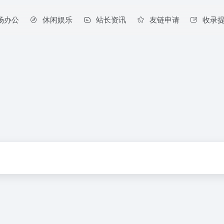
场办公
休闲娱乐
站长资讯
友链申请
收录