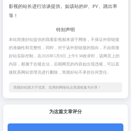
影视的站长进行洽谈提供。如该站的IP、PV、跳出率
等！
特别声明
本站简搜好站提供的我看影视都来源于网络，不保证外部链接
的准确性和完整性，同时，对于该外部链接的指向，不由简搜
好站实际控制，在2026年5月8日 上午9:38收录时，该网页上的
内容，都属于合规合法，后期网页的内容如出现违规，可以直
接联系网站管理员进行删除，简搜好站不承担任何责任。
简搜好站致力于优质、实用的网络站点资源收集与分享！
为这篇文章评分