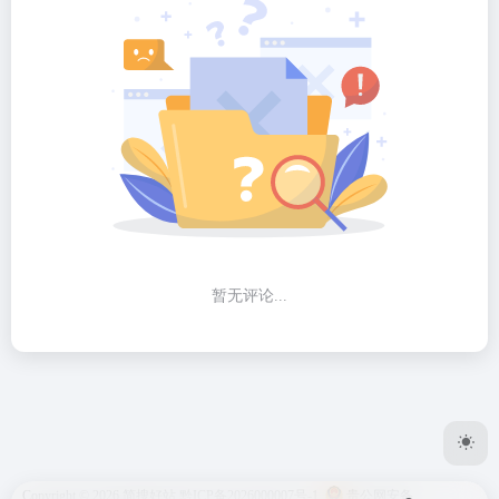
暂无评论...
Copyright © 2026
简搜好站
黔ICP备2026000007号-1
贵公网安备