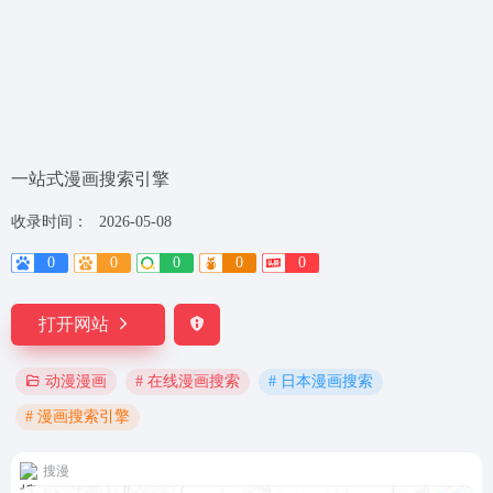
一站式漫画搜索引擎
收录时间：
2026-05-08
0
0
0
0
0
打开网站
# 在线漫画搜索
# 日本漫画搜索
动漫漫画
# 漫画搜索引擎
搜漫