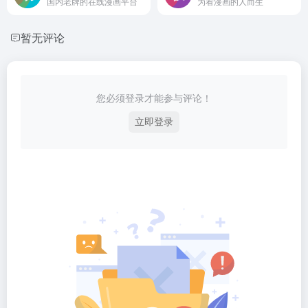
国内老牌的在线漫画平台
为看漫画的人而生
暂无评论
您必须登录才能参与评论！
立即登录