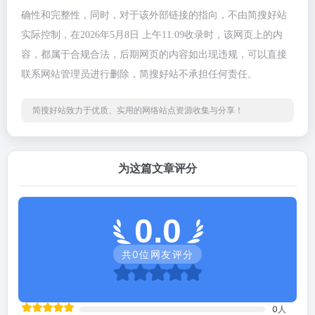
确性和完整性，同时，对于该外部链接的指向，不由简搜好站
实际控制，在2026年5月8日 上午11:09收录时，该网页上的内
容，都属于合规合法，后期网页的内容如出现违规，可以直接
联系网站管理员进行删除，简搜好站不承担任何责任。
简搜好站致力于优质、实用的网络站点资源收集与分享！
为这篇文章评分
0.0
共
0
位网友评分
0
人