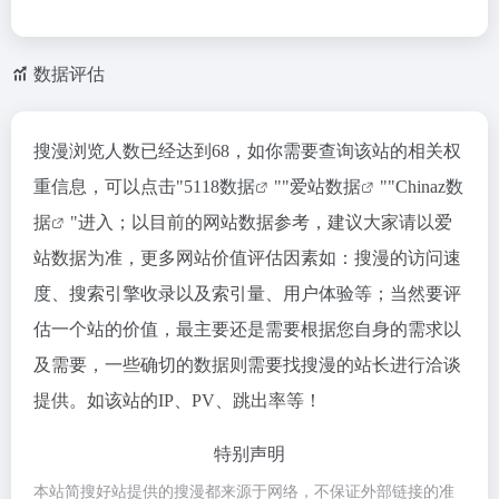
数据评估
搜漫浏览人数已经达到68，如你需要查询该站的相关权
重信息，可以点击"
5118数据
""
爱站数据
""
Chinaz数
据
"进入；以目前的网站数据参考，建议大家请以爱
站数据为准，更多网站价值评估因素如：搜漫的访问速
度、搜索引擎收录以及索引量、用户体验等；当然要评
估一个站的价值，最主要还是需要根据您自身的需求以
及需要，一些确切的数据则需要找搜漫的站长进行洽谈
提供。如该站的IP、PV、跳出率等！
特别声明
本站简搜好站提供的搜漫都来源于网络，不保证外部链接的准