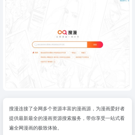
搜漫连接了全网多个资源丰富的漫画源，为漫画爱好者
提供最新最全的漫画资源搜索服务，带你享受一站式看
遍全网漫画的极致体验。