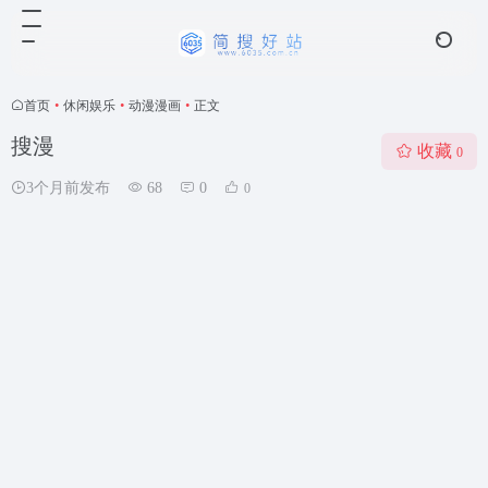
首页
•
休闲娱乐
•
动漫漫画
•
正文
搜漫
收藏
0
3个月前发布
68
0
0