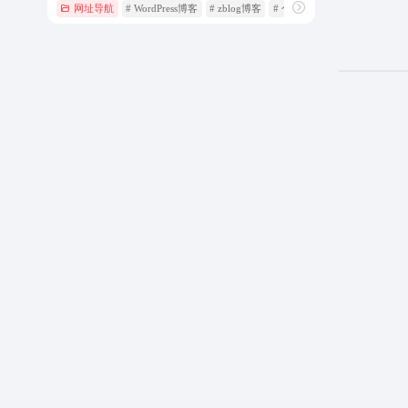
网址导航
# WordPress博客
# zblog博客
# 个人博客