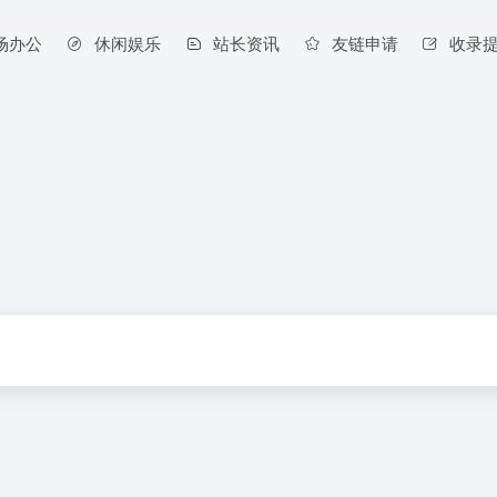
场办公
休闲娱乐
站长资讯
友链申请
收录