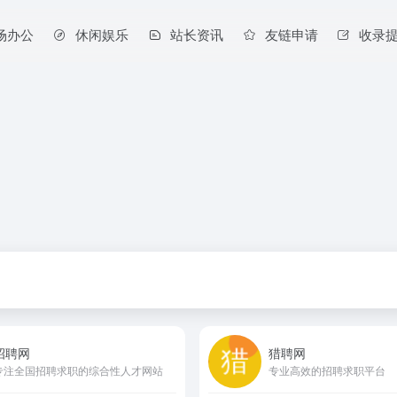
场办公
休闲娱乐
站长资讯
友链申请
收录
招聘网
猎聘网
专注全国招聘求职的综合性人才网站
专业高效的招聘求职平台