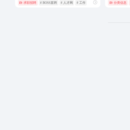
求职招聘
# BOSS直聘
# 人才网
# 工作
分类信息