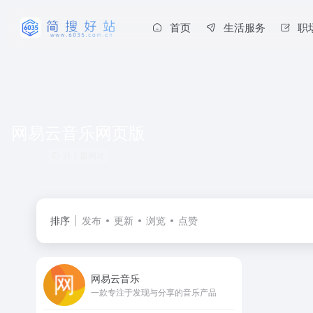
首页
生活服务
职
网易云音乐网页版
共 1 篇网址
排序
发布
更新
浏览
点赞
网易云音乐
一款专注于发现与分享的音乐产品