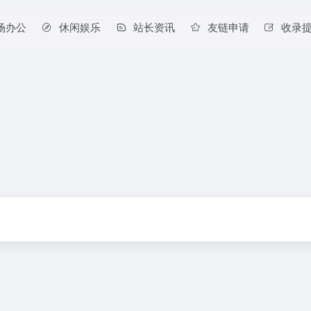
场办公
休闲娱乐
站长资讯
友链申请
收录