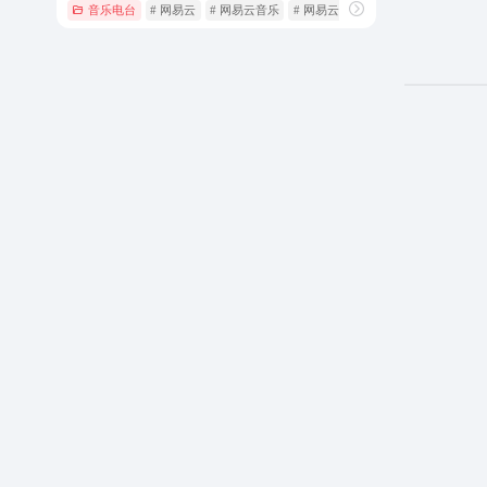
音乐电台
# 网易云
# 网易云音乐
# 网易云音乐官网