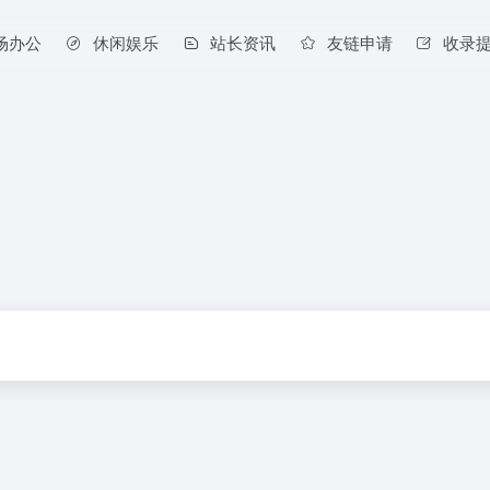
场办公
休闲娱乐
站长资讯
友链申请
收录