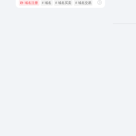
域名注册
# 域名
# 域名买卖
# 域名交易