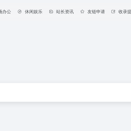
场办公
休闲娱乐
站长资讯
友链申请
收录