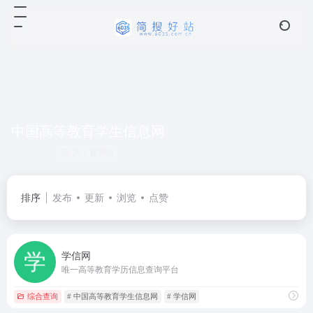
中国高等教育学生信息网
共 1 篇网址
排序
发布
更新
浏览
点赞
学信网
唯一‌高等教育学历信息查询平台
综合查询
# 中国高等教育学生信息网
# 学信网