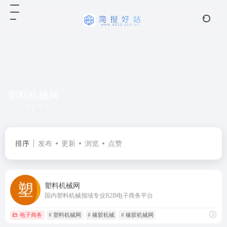
塑料机械网
共 1 篇网址
排序
发布
更新
浏览
点赞
塑料机械网
国内塑料机械领域专业B2B电子商务平台
电子商务
# 塑料机械网
# 橡胶机械
# 橡胶机械网