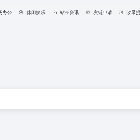
场办公
休闲娱乐
站长资讯
友链申请
收录