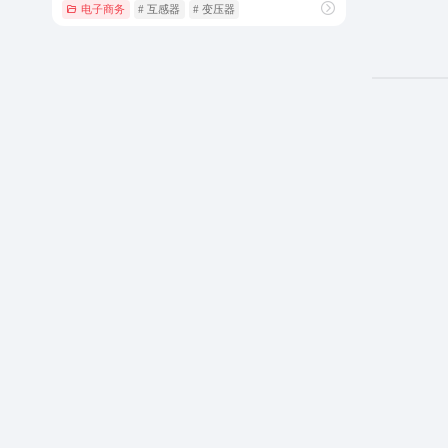
电子商务
# 互感器
# 变压器