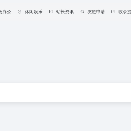
场办公
休闲娱乐
站长资讯
友链申请
收录