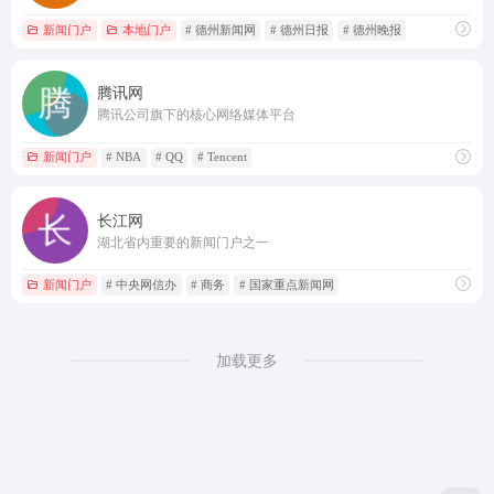
新闻门户
本地门户
# 德州新闻网
# 德州日报
# 德州晚报
腾讯网
腾讯公司旗下的核心网络媒体平台
新闻门户
# NBA
# QQ
# Tencent
长江网
湖北省内重要的新闻门户之一
新闻门户
# 中央网信办
# 商务
# 国家重点新闻网
加载更多