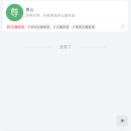
尊云
简单好用，价格厚道的云服务器
云服务器
# BGP云服务器
# 云服务器
# 双线云服务器
没有了