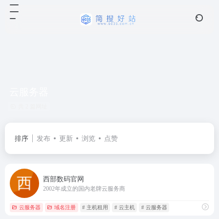
云服务器
共 2 篇网址
排序
发布
更新
浏览
点赞
西部数码官网
2002年成立的国内老牌云服务商
云服务器
域名注册
# 主机租用
# 云主机
# 云服务器