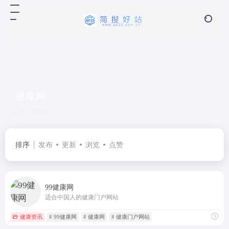
健康网
共 2 篇网址
排序
发布
更新
浏览
点赞
99健康网
适合中国人的健康门户网站
健康资讯
# 99健康网
# 健康网
# 健康门户网站